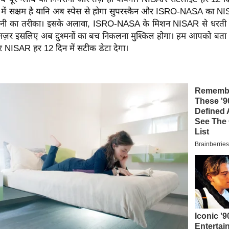
े में सक्षम है यानि अब स्पेस से होगा सुपरस्कैन और ISRO-NASA का
रानी का तरीका। इसके अलावा, ISRO-NASA के मिशन NISAR से धरत
ी नज़र इसलिए अब दुश्मनों का बच निकलना मुश्किल होगा। हम आपको बता द
र NISAR हर 12 दिन में सटीक डेटा देगा।