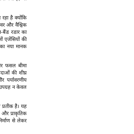
रहा है क्योंकि
ीवर और वैश्विक
-बैंड रडार का
ं एजेंसियों की
ान का नया मानक
 और फसल बीमा
दाओं की शीघ्र
र पर्यावरणीय
उपग्रह न केवल
 प्रतीक है। यह
न और प्राकृतिक
िर्माण से लेकर