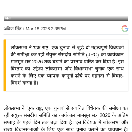
य
बि
ANI
ज़
अंकित सिंह
। Mar 18 2026 2:38PM
ने
स
लोकसभा ने 'एक राष्ट्र, एक चुनाव' से जुड़े दो महत्वपूर्ण विधेयकों
उ
की समीक्षा कर रही संयुक्त संसदीय समिति (JPC) का कार्यकाल
द्यो
मानसून सत्र 2026 तक बढ़ाने का प्रस्ताव पारित कर दिया है। इस
ग
विस्तार का उद्देश्य लोकसभा और विधानसभा चुनाव एक साथ
ज
कराने के लिए एक व्यापक कानूनी ढांचे पर गहनता से विचार-
ग
विमर्श करना है।
त
वि
शे
लोकसभा ने 'एक राष्ट्र, एक चुनाव' से संबंधित विधेयक की समीक्षा कर
ष
रही संयुक्त संसदीय समिति का कार्यकाल मानसून सत्र 2026 के अंतिम
ज्ञ
सप्ताह के पहले दिन तक बढ़ा दिया है। इस विधेयक में लोकसभा और
रा
राज्य विधानसभाओं के लिए एक साथ चुनाव कराने का प्रावधान है।