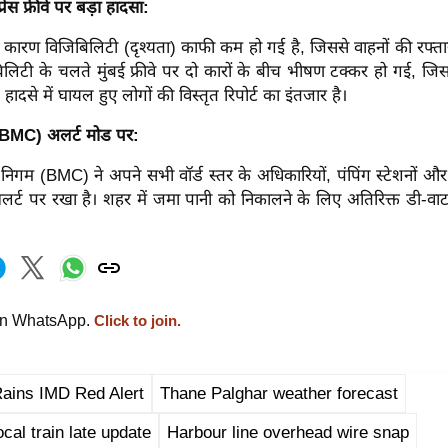
प्रेस फ्रीवे पर बड़ा हादसा:
 कारण विजिबिलिटी (दृश्यता) काफी कम हो गई है, जिससे वाहनों की रफ्त
लिटी के चलते मुंबई फ्रीवे पर दो कारों के बीच भीषण टक्कर हो गई, जिसस
दसे में घायल हुए लोगों की विस्तृत रिपोर्ट का इंतजार है।
(BMC) अलर्ट मोड पर:
र निगम (BMC) ने अपने सभी वॉर्ड स्तर के अधिकारियों, पंपिंग स्टेशनों औ
लर्ट पर रखा है। शहर में जमा पानी को निकालने के लिए अतिरिक्त डी-वाट
on WhatsApp.
Click to join.
ains IMD Red Alert
Thane Palghar weather forecast
cal train late update
Harbour line overhead wire snap