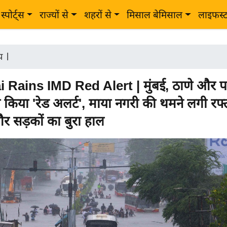
स्पोर्ट्स
राज्यों से
शहरों से
मिसाल बेमिसाल
लाइफस्
ीय
|
Rains IMD Red Alert | मुंबई, ठाणे और प
 किया 'रेड अलर्ट', माया नगरी की थमने लगी रफ्
 सड़कों का बुरा हाल