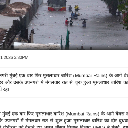
 1 2026 3:30PM
 नगरी मुंबई एक बार फिर मूसलाधार बारिश (Mumbai Rains) के आगे 
हर और उसके उपनगरों में मंगलवार रात से शुरू हुआ मूसलाधार बारिश का
ी रहा।
ी मुंबई एक बार फिर मूसलाधार बारिश (Mumbai Rains) के आगे बेबस 
उपनगरों में मंगलवार रात से शुरू हुआ मूसलाधार बारिश का दौर बुधव
की गंभीरता को देखते हुए भारत मौसम विज्ञान विभाग (IMD) ने मुंबई, 