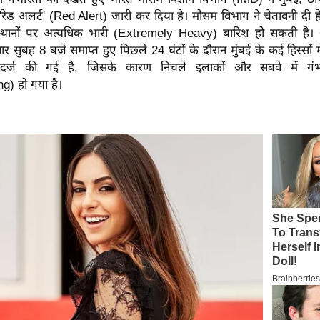
'रेड अलर्ट' (Red Alert) जारी कर दिया है। मौसम विभाग ने चेतावनी दी
छ स्थानों पर अत्यधिक भारी (Extremely Heavy) बारिश हो सकती है। 
ार सुबह 8 बजे समाप्त हुए पिछले 24 घंटों के दौरान मुंबई के कई हिस्सों
 दर्ज की गई है, जिसके कारण निचले इलाकों और सबवे में ग
g) हो गया है।