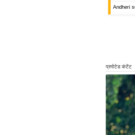
Andheri s