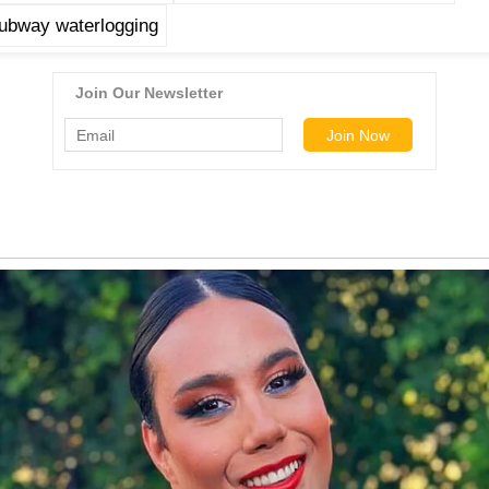
ubway waterlogging