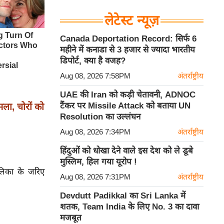
लेटेस्ट न्यूज़
Canada Deportation Record: सिर्फ 6
महीने में कनाडा से 3 हजार से ज्यादा भारतीय
डिपोर्ट, क्या है वजह?
Aug 08, 2026 7:58PM
अंतर्राष्ट्रीय
UAE की Iran को कड़ी चेतावनी, ADNOC
टैंकर पर Missile Attack को बताया UN
ा, चोरों को
Resolution का उल्लंघन
Aug 08, 2026 7:34PM
अंतर्राष्ट्रीय
हिंदुओं को धोखा देने वाले इस देश को ले डूबे
मुस्लिम, हिल गया यूरोप !
ालिका के जरिए
Aug 08, 2026 7:31PM
अंतर्राष्ट्रीय
Devdutt Padikkal का Sri Lanka में
शतक, Team India के लिए No. 3 का दावा
मजबूत