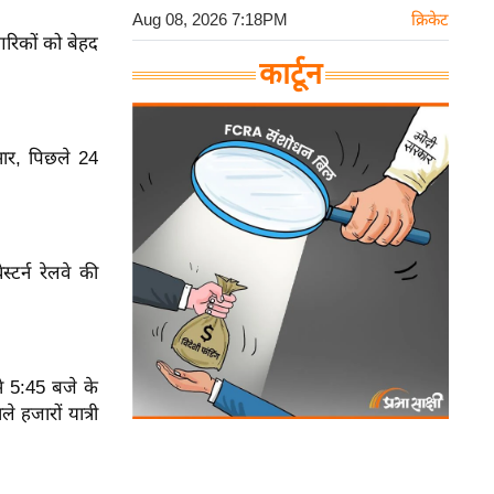
Aug 08, 2026 7:18PM
क्रिकेट
गरिकों को बेहद
कार्टून
ार, पिछले 24
्टर्न रेलवे की
से 5:45 बजे के
हजारों यात्री