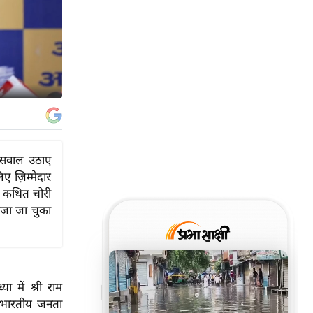
र सवाल उठाए
ज़िम्मेदार
ें कथित चोरी
ेजा जा चुका
 में श्री राम
ें भारतीय जनता