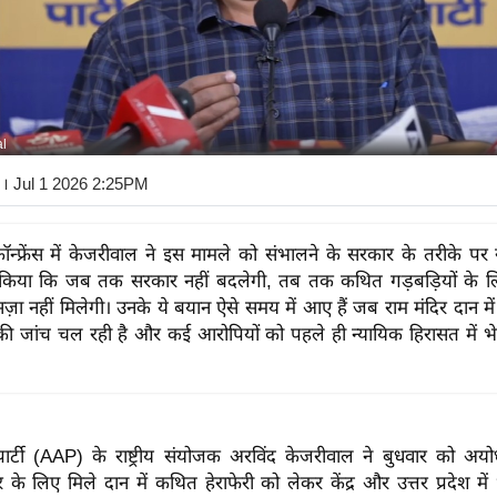
l
। Jul 1 2026 2:25PM
कॉन्फ्रेंस में केजरीवाल ने इस मामले को संभालने के सरकार के तरीके प
किया कि जब तक सरकार नहीं बदलेगी, तब तक कथित गड़बड़ियों के लिए 
सज़ा नहीं मिलेगी। उनके ये बयान ऐसे समय में आए हैं जब राम मंदिर दान म
की जांच चल रही है और कई आरोपियों को पहले ही न्यायिक हिरासत में भ
टी (AAP) के राष्ट्रीय संयोजक अरविंद केजरीवाल ने बुधवार को अयोध्या
र के लिए मिले दान में कथित हेराफेरी को लेकर केंद्र और उत्तर प्रदेश म