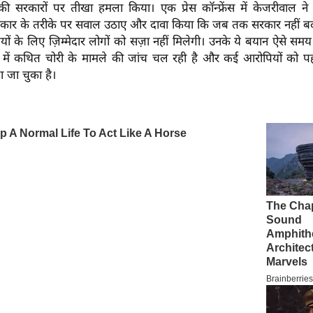
 की सरकारों पर तीखा हमला किया। एक प्रेस कॉन्फ्रेंस में केजरीवाल न
रकार के तरीके पर सवाल उठाए और दावा किया कि जब तक सरकार नहीं 
ों के लिए ज़िम्मेदार लोगों को सज़ा नहीं मिलेगी। उनके ये बयान ऐसे समय
न में कथित चोरी के मामले की जांच चल रही है और कई आरोपियों को पह
जा जा चुका है।