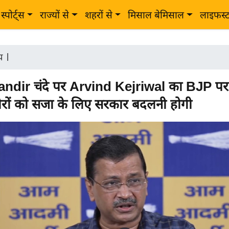
स्पोर्ट्स
राज्यों से
शहरों से
मिसाल बेमिसाल
लाइफस्
ीय
|
dir चंदे पर Arvind Kejriwal का BJP पर 
रों को सजा के लिए सरकार बदलनी होगी