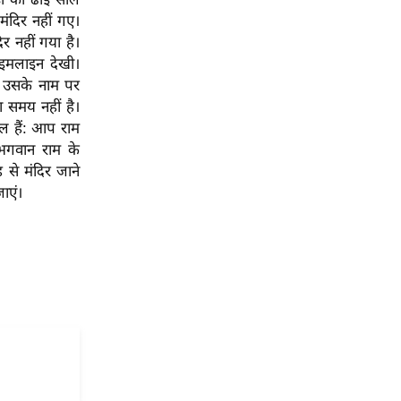
मंदिर नहीं गए।
र नहीं गया है।
ाइमलाइन देखी।
और उसके नाम पर
ा समय नहीं है।
वाल हैं: आप राम
 भगवान राम के
से मंदिर जाने
ाएं।