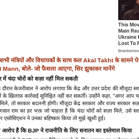
सभी मंत्रियों और विधायकों के साथ कल Akal Takht के सामने पे
ann, बोले- जो फैसला आएगा, सिर झुकाकर मानेंगे
 में चंदा चोरों को सज़ा नहीं मिल सकती
ंस के दौरान केजरीवाल ने आरोप लगाया कि केंद्र और उत्तर प्रदेश की मौजूदा स
ं के ख़िलाफ़ कार्रवाई सुनिश्चित नहीं कर सकतीं। उन्होंने कहा, "अगर आप चा
 मिले, तो सरकार बदलनी होगी। मौजूदा केंद्र सरकार और राज्य सरकार सज़ा 
वान राम का हर भक्त जो चाहता है कि चंदा चोरों को सज़ा मिले, उसे स
ार एसोसिएशन ने उनका बहिष्कार किया तो मुझे खुशी हुई।
 आरोप है कि BJP ने राजनीति के लिए सनातन का इस्तेमाल किया