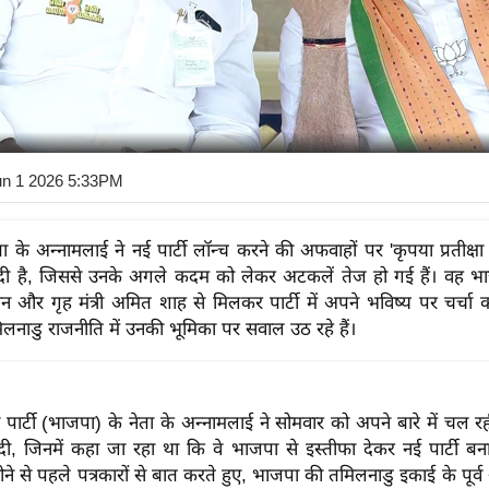
un 1 2026 5:33PM
ा के अन्नामलाई ने नई पार्टी लॉन्च करने की अफवाहों पर 'कृपया प्रतीक्ष
या दी है, जिससे उनके अगले कदम को लेकर अटकलें तेज हो गई हैं। वह भा
न और गृह मंत्री अमित शाह से मिलकर पार्टी में अपने भविष्य पर चर्चा क
लनाडु राजनीति में उनकी भूमिका पर सवाल उठ रहे हैं।
ार्टी (भाजपा) के नेता के अन्नामलाई ने सोमवार को अपने बारे में चल 
ा दी, जिनमें कहा जा रहा था कि वे भाजपा से इस्तीफा देकर नई पार्टी बन
ोने से पहले पत्रकारों से बात करते हुए, भाजपा की तमिलनाडु इकाई के पूर्व अ