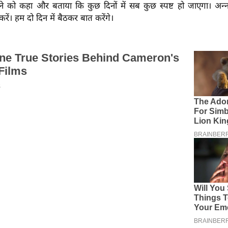
ने को कहा और बताया कि कुछ दिनों में सब कुछ स्पष्ट हो जाएगा। अन्
 करें। हम दो दिन में बैठकर बात करेंगे।