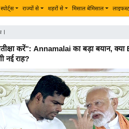
स्पोर्ट्स
राज्यों से
शहरों से
मिसाल बेमिसाल
लाइफस्
ीय
|
्रतीक्षा करें": Annamalai का बड़ा बयान, क्या
ी नई राह?