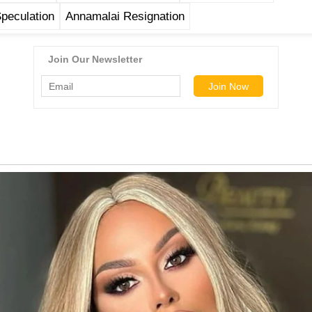
Speculation
Annamalai Resignation