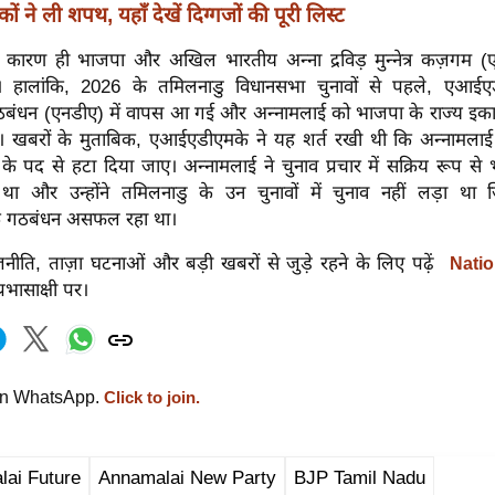
 ने ली शपथ, यहाँ देखें दिग्गजों की पूरी लिस्ट
े कारण ही भाजपा और अखिल भारतीय अन्ना द्रविड़ मुन्नेत्र कज़गम 
 हालांकि, 2026 के तमिलनाडु विधानसभा चुनावों से पहले, एआईएडीएम
गठबंधन (एनडीए) में वापस आ गई और अन्नामलाई को भाजपा के राज्य इकाई
। खबरों के मुताबिक, एआईएडीएमके ने यह शर्त रखी थी कि अन्नामला
के पद से हटा दिया जाए। अन्नामलाई ने चुनाव प्रचार में सक्रिय रूप से 
ा और उन्होंने तमिलनाडु के उन चुनावों में चुनाव नहीं लड़ा था 
 गठबंधन असफल रहा था।
नीति, ताज़ा घटनाओं और बड़ी खबरों से जुड़े रहने के लिए पढ़ें
Natio
रभासाक्षी पर।
on WhatsApp.
Click to join.
ai Future
Annamalai New Party
BJP Tamil Nadu