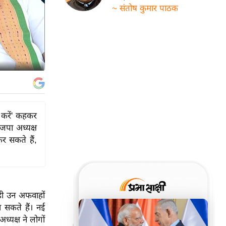
~ संतोष कुमार पाठक
ा करें' कहकर
जपा अध्यक्ष
र सकते हैं,
रही उन अफवाहों
ा सकते हैं। नई
ध्यक्ष ने लोगों