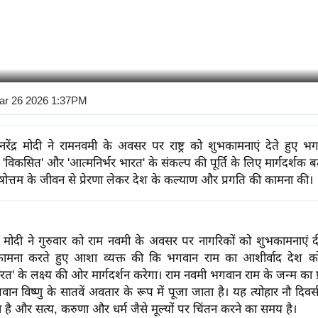
ar 26 2026 1:37PM
री नरेंद्र मोदी ने रामनवमी के अवसर पर राष्ट्र को शुभकामनाएं देते हुए 
 'विकसित' और 'आत्मनिर्भर भारत' के संकल्प की पूर्ति के लिए मार्गदर्शक बता
रुषोत्तम के जीवन से प्रेरणा लेकर देश के कल्याण और प्रगति की कामना की।
नरेंद्र मोदी ने गुरुवार को राम नवमी के अवसर पर नागरिकों को शुभकामनाएं
ामना करते हुए आशा व्यक्त की कि भगवान राम का आशीर्वाद देश को 
रत' के लक्ष्य की ओर मार्गदर्शन करेगा। राम नवमी भगवान राम के जन्म का प्र
 भगवान विष्णु के सातवें अवतार के रूप में पूजा जाता है। यह त्योहार नौ दिवसीय
ा है और सत्य, करुणा और धर्म जैसे मूल्यों पर चिंतन करने का समय है।