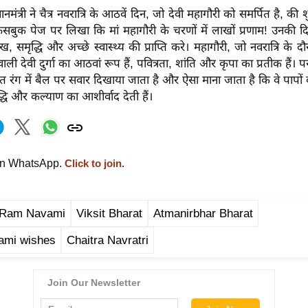
मंत्री ने चैत्र नवरात्रि के आठवें दिन, जो देवी महागौरी को समर्पित है, की 
 फेसबुक पेज पर लिखा कि मां महागौरी के चरणों में लाखों प्रणाम! उनकी
ख, समृद्धि और अच्छे स्वास्थ्य की प्राप्ति करे। महागौरी, जो नवरात्रि के द
ाली देवी दुर्गा का आठवां रूप हैं, पवित्रता, शांति और कृपा का प्रतीक हैं। 
 श्वेत रंग में बैल पर सवार दिखाया जाता है और ऐसा माना जाता है कि वे पापों
्धि और कल्याण का आशीर्वाद देती हैं।
on WhatsApp.
Click to join.
 Ram Navami
Viksit Bharat
Atmanirbhar Bharat
mi wishes
Chaitra Navratri