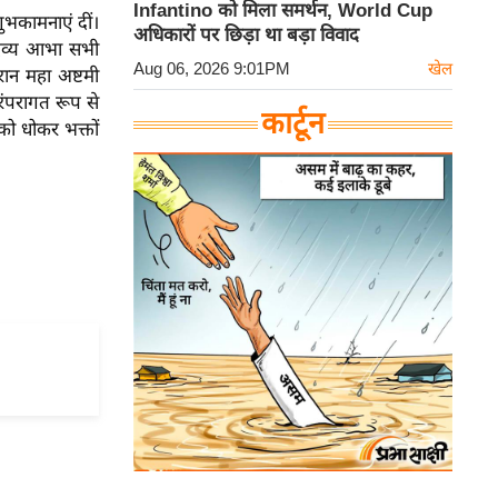
Infantino को मिला समर्थन, World Cup
शुभकामनाएं दीं।
अधिकारों पर छिड़ा था बड़ा विवाद
 दिव्य आभा सभी
Aug 06, 2026 9:01PM
खेल
ौरान महा अष्टमी
परंपरागत रूप से
कार्टून
 को धोकर भक्तों