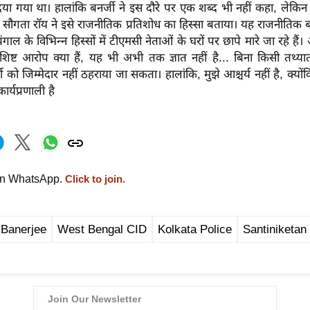
 दिया गया था। हालांकि बनर्जी ने इस दौरे पर एक शब्द भी नहीं कहा, लेकिन 
सद सौगता रॉय ने इसे राजनीतिक प्रतिशोध का हिस्सा बताया। यह राजनीतिक
बंगाल के विभिन्न हिस्सों में टीएमसी नेताओं के घरों पर छापे मारे जा रहे हैं
िष्ट आरोप क्या हैं, यह भी अभी तक ज्ञात नहीं है... बिना किसी तथ्य
को जिम्मेदार नहीं ठहराया जा सकता। हालांकि, मुझे आश्चर्य नहीं है, क्योंक
ार्यप्रणाली है
on WhatsApp.
Click to join.
 Banerjee
West Bengal CID
Kolkata Police
Santiniketan