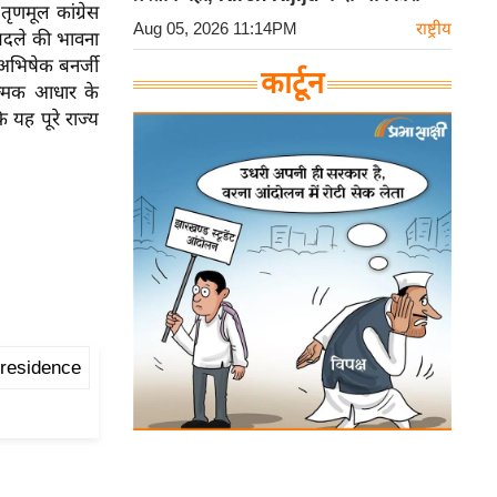
तृणमूल कांग्रेस
Aug 05, 2026 11:14PM
राष्ट्रीय
 बदले की भावना
। अभिषेक बनर्जी
कार्टून
ात्मक आधार के
ि यह पूरे राज्य
 residence