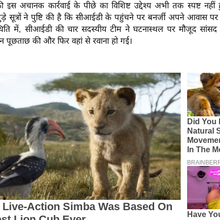
ी इस अचानक कार्रवाई के पीछे का विशिष्ट उद्देश्य अभी तक स्पष्ट नहीं
ड़े सूत्रों ने पुष्टि की है कि सीआईडी ​​के पहुंचने पर बनर्जी अपने आवास पर
िति में, सीआईडी ​​की चार सदस्यीय टीम ने घटनास्थल पर मौजूद सांस
न पूछताछ की और फिर वहां से रवाना हो गई।