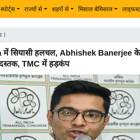
स्पोर्ट्स
राज्यों से
शहरों से
मिसाल बेमिसाल
लाइफस्
ीय
|
 में सियासी हलचल, Abhishek Banerjee के
स्तक, TMC में हड़कंप