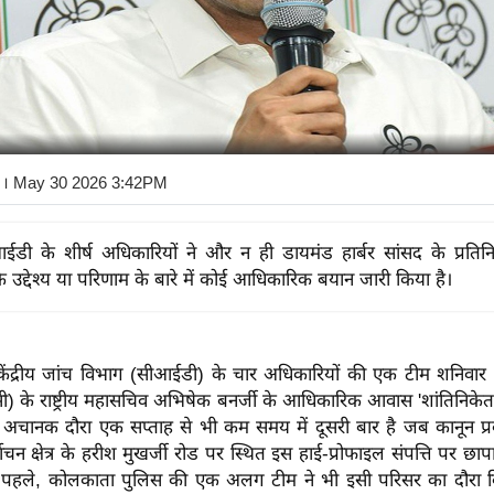
। May 30 2026 3:42PM
डी ​​के शीर्ष अधिकारियों ने और न ही डायमंड हार्बर सांसद के प्रतिनि
े उद्देश्य या परिणाम के बारे में कोई आधिकारिक बयान जारी किया है।
 केंद्रीय जांच विभाग (सीआईडी) के चार अधिकारियों की एक टीम शनिवार
मसी) के राष्ट्रीय महासचिव अभिषेक बनर्जी के आधिकारिक आवास 'शांतिनि
अचानक दौरा एक सप्ताह से भी कम समय में दूसरी बार है जब कानून प्रवर्
वाचन क्षेत्र के हरीश मुखर्जी रोड पर स्थित इस हाई-प्रोफाइल संपत्ति पर छाप
 पहले, कोलकाता पुलिस की एक अलग टीम ने भी इसी परिसर का दौरा कि