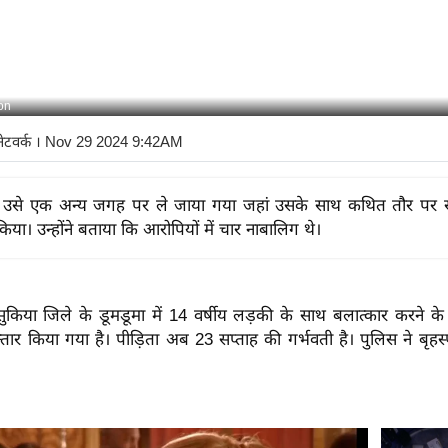
on
नेटवर्क
। Nov 29 2024 9:42AM
 उसे एक अन्य जगह पर ले जाया गया जहां उसके साथ कथित तौर पर सा
िया। उन्होंने बताया कि आरोपियों में चार नाबालिग थे।
किया जिले के डूमडूमा में 14 वर्षीय लड़की के साथ बलात्कार करने के
्तार किया गया है। पीड़िता अब 23 सप्ताह की गर्भवती है। पुलिस ने बृह