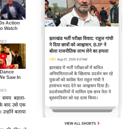
झारखंड भर्ती परीक्षा विवाद: राहुल गांधी
ने दिया छात्रों को आश्वासन, BJP ने
बोला राजनीतिक लाभ लेने का हमला
राष्ट्रीय
Aug 07, 2026 9:07AM
झारखंड में भर्ती परीक्षाओं में कथित
अनियमितताओं के खिलाफ प्रदर्शन कर रहे
युवाओं को कांग्रेस नेता राहुल गांधी ने
हरसंभव मदद देने का आश्वासन दिया है।
प्रदर्शनकारियों में शामिल एक छात्र नेता ने
बृहस्पतिवार को यह दावा किया।
उस समय बहला-
के बाद उसे एक
उन्होंने बताया
VIEW ALL SHORTS