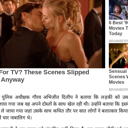
े पुलिस अधीक्षक गौरव अभिजीत दिलीप ने बताया कि लड़की को 
ाया गया जब वह अपने दोस्तों के साथ खेल रही थी। उन्होंने बताया कि इस
े जाया गया जहां उसके साथ कथित तौर पर सात लोगों ने बलात्कार किया। 
ें चार नाबालिग थे।