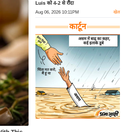
Luis को 4-2 से रौंदा
Aug 06, 2026 10:11PM
खेल
कार्टून