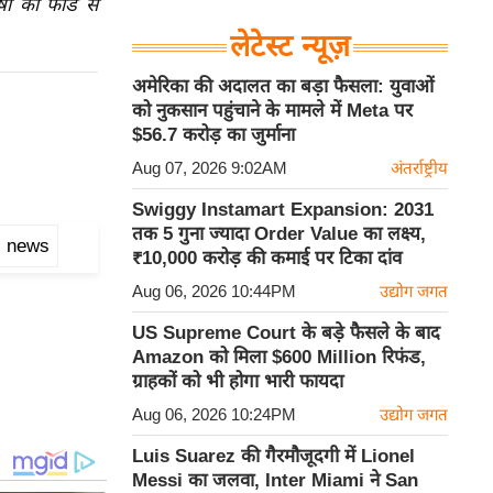
ाषा की फीड से
लेटेस्ट न्यूज़
अमेरिका की अदालत का बड़ा फैसला: युवाओं
को नुकसान पहुंचाने के मामले में Meta पर
$56.7 करोड़ का जुर्माना
Aug 07, 2026 9:02AM
अंतर्राष्ट्रीय
Swiggy Instamart Expansion: 2031
तक 5 गुना ज्यादा Order Value का लक्ष्य,
di news
₹10,000 करोड़ की कमाई पर टिका दांव
Aug 06, 2026 10:44PM
उद्योग जगत
US Supreme Court के बड़े फैसले के बाद
Amazon को मिला $600 Million रिफंड,
ग्राहकों को भी होगा भारी फायदा
Aug 06, 2026 10:24PM
उद्योग जगत
Luis Suarez की गैरमौजूदगी में Lionel
Messi का जलवा, Inter Miami ने San