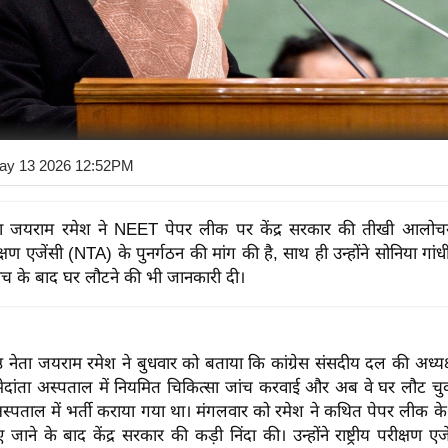
ay 13 2026 12:52PM
 नेता जयराम रमेश ने NEET पेपर लीक पर केंद्र सरकार की तीखी आलोच
परीक्षण एजेंसी (NTA) के पुनर्गठन की मांग की है, साथ ही उन्होंने सोनिया गां
जांच के बाद घर लौटने की भी जानकारी दी।
िष्ठ नेता जयराम रमेश ने बुधवार को बताया कि कांग्रेस संसदीय दल की अध्यक
के मेदांता अस्पताल में नियमित चिकित्सा जांच करवाई और अब वे घर लौट चुकी
 अस्पताल में भर्ती कराया गया था। मंगलवार को रमेश ने कथित पेपर लीक
िए जाने के बाद केंद्र सरकार की कड़ी निंदा की। उन्होंने राष्ट्रीय परीक्षण 