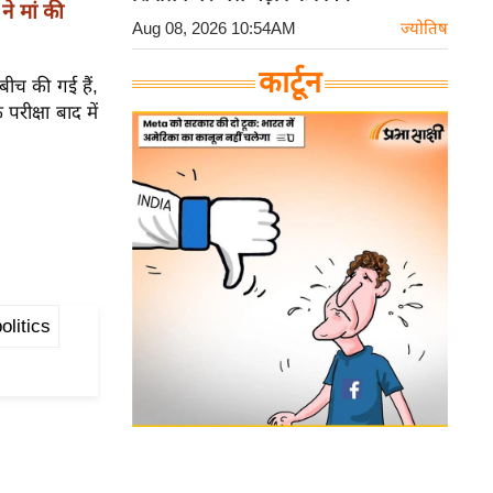
ने मां की
Aug 08, 2026 10:54AM
ज्योतिष
कार्टून
ीच की गई हैं,
रीक्षा बाद में
olitics