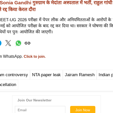
Sonia Gandhi गुरुग्राम के मेदांता अस्पताल में भर्ती, राहुल गांधी 
 रद्द किया केरल दौरा
ं NEET-UG 2026 परीक्षा में पेपर लीक और अनियमितताओं के आरोपों के ब
े 3 मई को आयोजित परीक्षा के बाद रद्द कर दिया था। सरकार ने घोषणा की कि प
ियों पर पुनः आयोजित की जाएगी।
on WhatsApp.
Click to join.
m controversy
NTA paper leak
Jairam Ramesh
Indian p
ellation