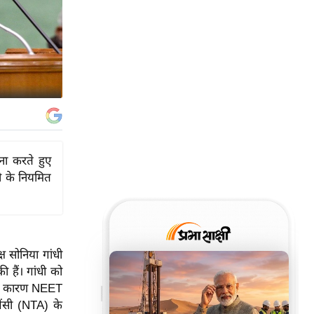
ना करते हुए
धी के नियमित
्ष सोनिया गांधी
 हैं। गांधी को
 के कारण NEET
एजेंसी (NTA) के