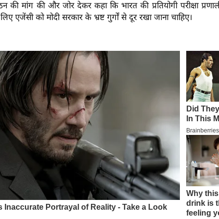
्गठन की मांग की और जोर देकर कहा कि भारत की प्रतियोगी परीक्षा प्रणाली
िए एजेंसी को मोदी सरकार के भ्रष्ट गुर्गों से दूर रखा जाना चाहिए।