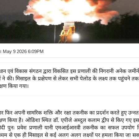
। May 9 2026 6:09PM
संधान एवं विकास संगठन द्वारा विकसित इस प्रणाली की निगरानी अनेक जमीनी
ंद्रों ने की। मिसाइल के प्रक्षेपण से लेकर सभी पेलोड के लक्ष्य तक पहुंचने तक 
्षण किया गया।
ार फिर अपनी सामरिक शक्ति और रक्षा तकनीक का प्रदर्शन करते हुए उन्नत
ण किया है। ओडिशा स्थित डॉ. एपीजे अब्दुल कलाम द्वीप से किए गए इस प
ष्य भेदी पुनः प्रवेश प्रणाली यानी एमआईआरवी तकनीक का सफल उपयोग
्यम से एक ही मिसाइल से कई अलग अलग लक्ष्यों पर हमला किया जा सक