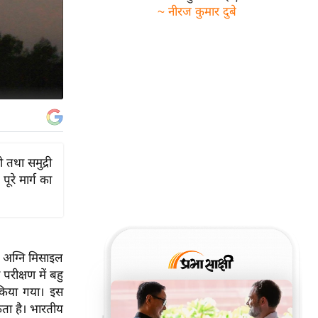
~ नीरज कुमार दुबे
 तथा समुद्री
पूरे मार्ग का
 अग्नि मिसाइल
रीक्षण में बहु
 किया गया। इस
ता है। भारतीय