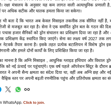
 रक्षा मंत्रालय के अनुसार यह कम लागत वाली अत्याधुनिक प्रणाली ह
्यों पर अधिक सटीक और घातक हमला किया जा सकेगा।
ी बता दें कि भारत अब केवल मिसाइल तकनीक तक सीमित नहीं है, बल्क
तेजी से मजबूत कर रहा है। सेना ने एक समर्पित ड्रोन बल के गठन की दिश
 पचास हजार सैनिकों को ड्रोन संचालन का प्रशिक्षण दिया जा रहा है और अ
ुनिक प्रशिक्षण केंद्र स्थापित किए जाएंगे। सेना का लक्ष्य वर्ष 2027 
ल नेटवर्क तैयार करना है। इसके तहत प्रत्येक बटालियन में विशेष ड्रोन इ
ं निगरानी और हमले दोनों कार्यों के लिए प्रशिक्षित किया जा रहा है।
ञों का मानना है कि अग्नि मिसाइल , आधुनिक ग्लाइड हथियार और विशाल ड्रो
ति को नई ऊंचाई पर पहुंचाएंगे। एक वर्ष पहले ऑपरेशन सिंदूर के दौरान ब्र
भारत ने अपनी सैन्य क्षमता का संदेश दिया था, वहीं अब अग्नि छह और नई
 वैश्विक स्तर पर अपनी बढ़ती रणनीतिक पहुंच और प्रतिरोधक क्षमता का संक
on WhatsApp.
Click to join.