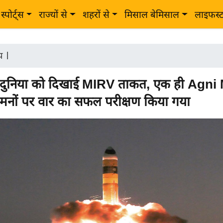
स्पोर्ट्स
राज्यों से
शहरों से
मिसाल बेमिसाल
लाइफस्
ीय
|
े दुनिया को दिखाई MIRV ताकत, एक ही Agni 
श्मनों पर वार का सफल परीक्षण किया गया