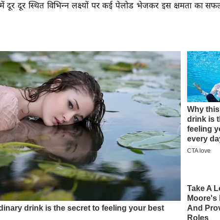
र में दूर दूर स्थित विभिन्न लक्ष्यों पर कई पेलोड भेजकर इस क्षमता का सफ