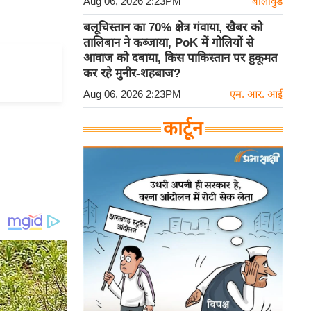
Aug 06, 2026 2:23PM
बॉलीवुड
बलूचिस्तान का 70% क्षेत्र गंवाया, खैबर को
तालिबान ने कब्जाया, PoK में गोलियों से
आवाज को दबाया, किस पाकिस्तान पर हुकूमत
कर रहे मुनीर-शहबाज?
Aug 06, 2026 2:23PM
एम. आर. आई
कार्टून