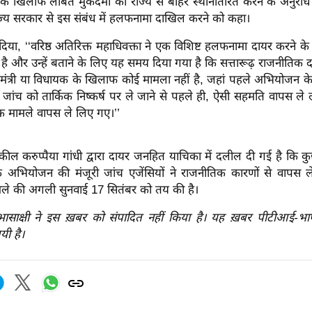
यों के खिलाफ लंबित मुकदमों को राज्य से बाहर स्थानांतरित करने के अनुरो
ज्य सरकार से इस संबंध में हलफनामा दाखिल करने को कहा।
िया, ‘‘वरिष्ठ अतिरिक्त महाधिवक्ता ने एक विशिष्ट हलफनामा दायर करने के
है और उन्हें बताने के लिए यह समय दिया गया है कि सत्तारूढ़ राजनीतिक
्व मंत्री या विधायक के खिलाफ कोई मामला नहीं है, जहां पहले अभियोजन के
 जांच को तार्किक निष्कर्ष पर ले जाने से पहले ही, ऐसी सहमति वापस ल
 मामले वापस ले लिए गए।’’
कील करुप्पैया गांधी द्वारा दायर जनहित याचिका में दलील दी गई है कि कुछ 
 अभियोजन की मंजूरी जांच एजेंसियों ने राजनीतिक कारणों से वापस ले
ले की अगली सुनवाई 17 सितंबर को तय की है।
रभासाक्षी ने इस ख़बर को संपादित नहीं किया है। यह ख़बर पीटीआई-भ
यी है।