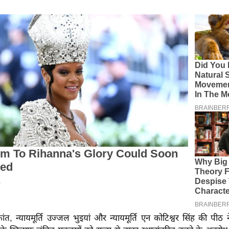
र्यकांत, न्यायमूर्ति उज्जल भुइयां और न्यायमूर्ति एन कोटिश्वर सिंह की पीठ 