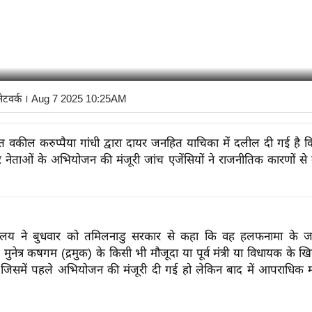
नेटवर्क
। Aug 7 2025 10:25AM
थित वकील करुप्पैया गांधी द्वारा दायर जनहित याचिका में दलील दी गई है 
 और नेताओं के अभियोजन की मंजूरी जांच एजेंसियों ने राजनीतिक कारणों से
यालय ने बुधवार को तमिलनाडु सरकार से कहा कि वह हलफनामा के ज
िड़ मुनेत्र कषगम (द्रमुक) के किसी भी मौजूदा या पूर्व मंत्री या विधायक क
ै जिसमें पहले अभियोजन की मंजूरी दी गई हो लेकिन बाद में आपराधिक 