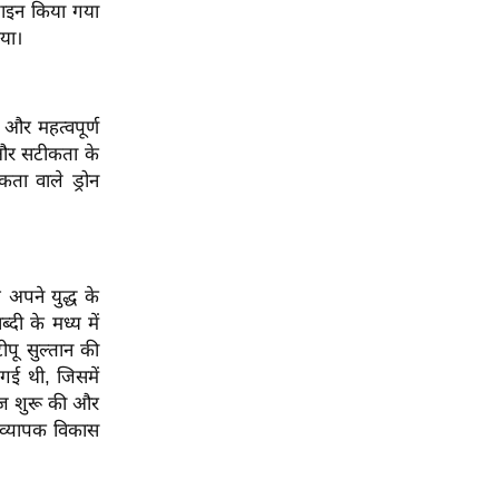
़ाइन किया गया
किया।
 और महत्वपूर्ण
 और सटीकता के
कता वाले ड्रोन
 अपने युद्ध के
दी के मध्य में
पू सुल्तान की
 गई थी, जिसमें
खोज शुरू की और
क व्यापक विकास