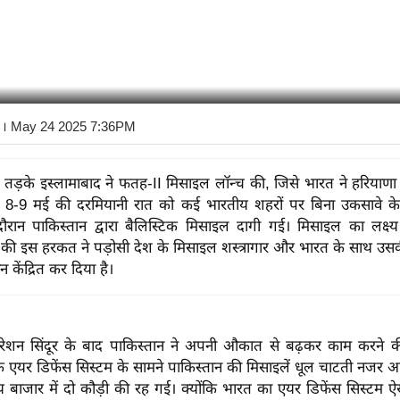
। May 24 2025 7:36PM
तड़के इस्लामाबाद ने फतह-II मिसाइल लॉन्च की, जिसे भारत ने हरियाणा क
। 8-9 मई की दरमियानी रात को कई भारतीय शहरों पर बिना उकसावे के
ौरान पाकिस्तान द्वारा बैलिस्टिक मिसाइल दागी गई। मिसाइल का लक्ष्य
 की इस हरकत ने पड़ोसी देश के मिसाइल शस्त्रागार और भारत के साथ उस
न केंद्रित कर दिया है।
ेशन सिंदूर के बाद पाकिस्तान ने अपनी औकात से बढ़कर काम करने 
 एयर डिफेंस सिस्टम के सामने पाकिस्तान की मिसाइलें धूल चाटती नजर आ
रीय बाजार में दो कौड़ी की रह गई। क्योंकि भारत का एयर डिफेंस सिस्टम