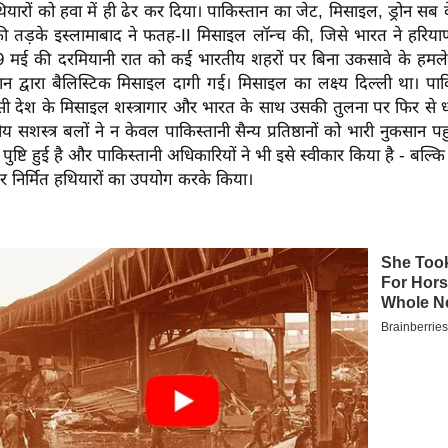
ियारों को हवा में ही ढेर कर दिया। पाकिस्तान का जेट, मिसाइल, ड्रोन सब
 तड़के इस्लामाबाद ने फतह-II मिसाइल लॉन्च की, जिसे भारत ने हरियाणा
9 मई की दरमियानी रात को कई भारतीय शहरों पर बिना उकसावे के हमले
ान द्वारा बैलिस्टिक मिसाइल दागी गई। मिसाइल का लक्ष्य दिल्ली था। प
ी देश के मिसाइल शस्त्रागार और भारत के साथ उसकी तुलना पर फिर से ध्य
य सशस्त्र बलों ने न केवल पाकिस्तानी सैन्य प्रतिष्ठानों को भारी नुकसान प
 से पुष्टि हुई है और पाकिस्तानी अधिकारियों ने भी इसे स्वीकार किया है - बल्क
 पर निर्मित हथियारों का उपयोग करके किया।