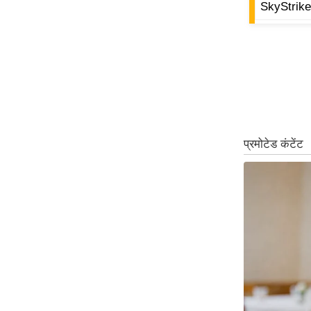
SkyStrike