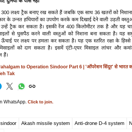
ट दुनिया के पास नहीं
300 लक्ष्य ट्रैक बनाए रख सकते हैं जबकि एक साथ 36 खतरों को निशाना 
रकार के उन्नत हथियारों का उपयोग करके कम दिखाई देने वाली उड़ती वस्त
उन्हें ट्रैक कर सकता है। इसकी रेंज 400 किलोमीटर तक है और यह
साइलों से घुसपैठ करने वाली वस्तुओं को निशाना बना सकता है। यह सम
ऊँचाई पर लक्ष्य पर हमला कर सकता है। यह एक स्तरित रक्षा के हिस्से क
ाइलों को दाग सकता है। इसमें एंटी-एयर मिसाइल लांचर और कमां
हैं।
ahalgam to Operation Sindoor Part 6 | 'ऑपरेशन सिंदूर' से भारत को 
Teh Tak
on WhatsApp.
Click to join.
 sindoor
Akash missile system
Anti-drone D-4 system
N