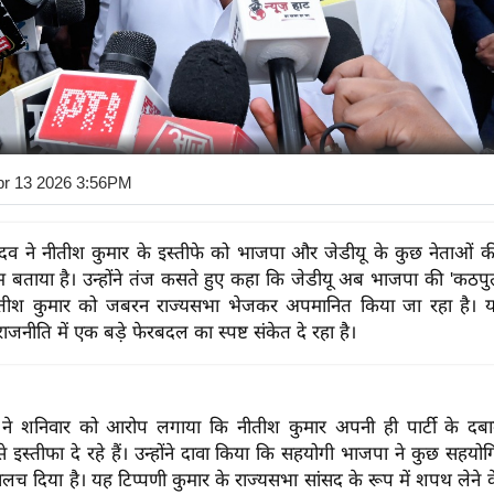
pr 13 2026 3:56PM
ादव ने नीतीश कुमार के इस्तीफे को भाजपा और जेडीयू के कुछ नेताओं
 बताया है। उन्होंने तंज कसते हुए कहा कि जेडीयू अब भाजपा की 'कठप
तीश कुमार को जबरन राज्यसभा भेजकर अपमानित किया जा रहा है। य
ाजनीति में एक बड़े फेरबदल का स्पष्ट संकेत दे रहा है।
 ने शनिवार को आरोप लगाया कि नीतीश कुमार अपनी ही पार्टी के दबाव
 से इस्तीफा दे रहे हैं। उन्होंने दावा किया कि सहयोगी भाजपा ने कुछ सहयो
च दिया है। यह टिप्पणी कुमार के राज्यसभा सांसद के रूप में शपथ लेने