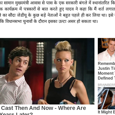
ामान मुख्यमंत्री आवास से पास के एक सरकारी बंगले में स्थानांतरित क
कार्यक्रम में पत्रकारों से बात करते हुए यादव ने कहा कि मैं शर्त लगात
े का सौदा जेडीयू के कुछ बड़े नेताओं ने बहुत पहले ही कर लिया था। इसे 
ंकि विधानसभा चुनावों के दौरान इसका उल्टा असर हो सकता था।