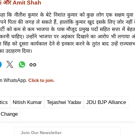
di और Amit Shah
े कहा कि नीतीश कुमार के बेटे निशांत कुमार को कुछ लोग एक सक्षम युवा न
अपने पिता की जगह ले सकते हैं, हालांकि कुमार खुद इसके लिए जोर नहीं देंग
्टी को कम से कम भाजपा के पास मौजूद प्रमुख पदों सहित सत्ता में बेहतर
रनी चाहिए। उन्होंने भाजपा पर अहंकार दिखाने का आरोप भी लगाया और 
 सिंह को दूसरा कार्यकाल देने से इनकार करने के तुरंत बाद उन्हें राज्यसभ
का उदाहरण दिया।
on WhatsApp.
Click to join.
tics
Nitish Kumar
Tejashwi Yadav
JDU BJP Alliance
 Change