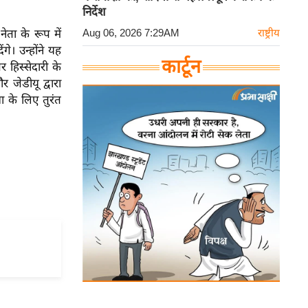
निर्देश
Aug 06, 2026 7:29AM
राष्ट्रीय
ेता के रूप में
े। उन्होंने यह
कार्टून
 हिस्सेदारी के
जेडीयू द्वारा
ा के लिए तुरंत