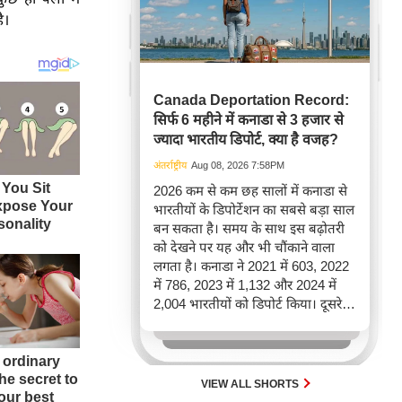
ै।
Canada Deportation Record:
सिर्फ 6 महीने में कनाडा से 3 हजार से
ज्यादा भारतीय डिपोर्ट, क्या है वजह?
अंतर्राष्ट्रीय
Aug 08, 2026 7:58PM
2026 कम से कम छह सालों में कनाडा से
भारतीयों के डिपोर्टेशन का सबसे बड़ा साल
बन सकता है। समय के साथ इस बढ़ोतरी
को देखने पर यह और भी चौंकाने वाला
लगता है। कनाडा ने 2021 में 603, 2022
में 786, 2023 में 1,132 और 2024 में
2,004 भारतीयों को डिपोर्ट किया। दूसरे
शब्दों में, 2021 से 2024 के बीच किसी भी
पूरे साल की तुलना में 2026 की पहली
छमाही में ज़्यादा भारतीयों को वापस भेजा
गया।
VIEW ALL SHORTS