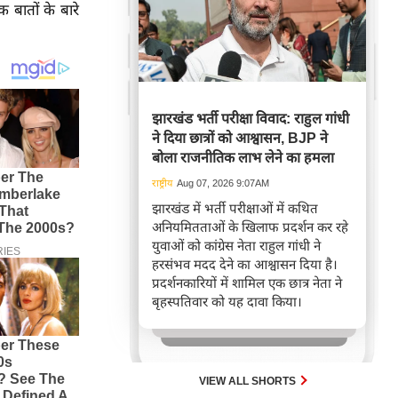
 बातों के बारे
झारखंड भर्ती परीक्षा विवाद: राहुल गांधी
ने दिया छात्रों को आश्वासन, BJP ने
बोला राजनीतिक लाभ लेने का हमला
राष्ट्रीय
Aug 07, 2026 9:07AM
झारखंड में भर्ती परीक्षाओं में कथित
अनियमितताओं के खिलाफ प्रदर्शन कर रहे
युवाओं को कांग्रेस नेता राहुल गांधी ने
हरसंभव मदद देने का आश्वासन दिया है।
प्रदर्शनकारियों में शामिल एक छात्र नेता ने
बृहस्पतिवार को यह दावा किया।
VIEW ALL SHORTS