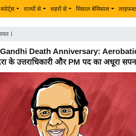
स्पोर्ट्स
राज्यों से
शहरों से
मिसाल बेमिसाल
लाइफस्
सियत
|
 Gandhi Death Anniversary: Aerobati
िरा के उत्तराधिकारी और PM पद का अधूरा सपन