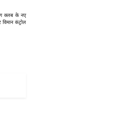
ंग क्लब के नए
विमान कंट्रोल