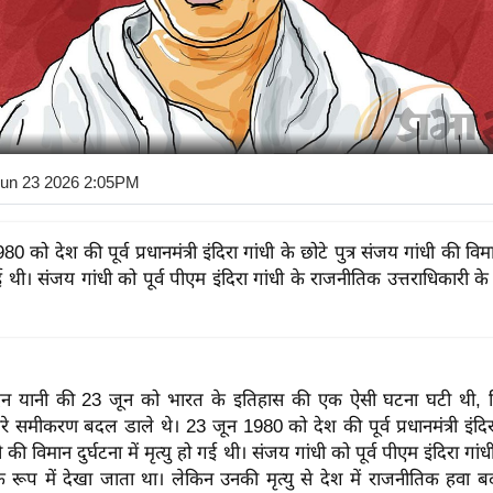
Jun 23 2026 2:05PM
 को देश की पूर्व प्रधानमंत्री इंदिरा गांधी के छोटे पुत्र संजय गांधी की विमान
गई थी। संजय गांधी को पूर्व पीएम इंदिरा गांधी के राजनीतिक उत्तराधिकारी के 
न यानी की 23 जून को भारत के इतिहास की एक ऐसी घटना घटी थी, 
े समीकरण बदल डाले थे। 23 जून 1980 को देश की पूर्व प्रधानमंत्री इंदिरा
धी की विमान दुर्घटना में मृत्यु हो गई थी। संजय गांधी को पूर्व पीएम इंदिरा गा
के रूप में देखा जाता था। लेकिन उनकी मृत्यु से देश में राजनीतिक हवा