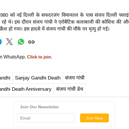
2980 को नई दिल्ली के सफदरजंग विमानतल के पास संजय दिल्ली फ्लाइ
ा रहे थे। इस दौरान संजय गांधी ने एरोबैटिक कलाबाजी की कोशिश की और 
्रैश हो गया। इस हादसे में संजय गांधी की मौके पर मृत्यु हो गई।
on WhatsApp.
Click to join.
andhi
Sanjay Gandhi Death
संजय गांधी
andhi Death Anniversary
संजय गांधी डेथ