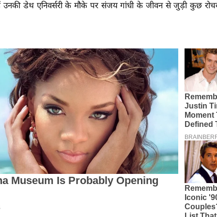
 उनकी डेथ एनिवर्सरी के मौके पर संजय गांधी के जीवन से जुड़ी कुछ रोचक