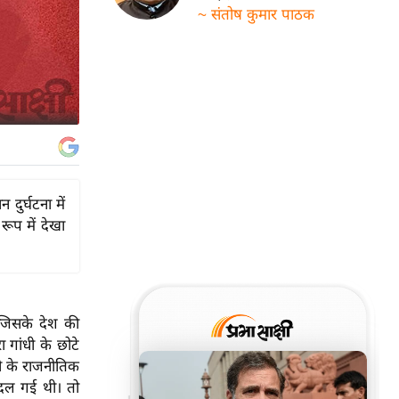
~ संतोष कुमार पाठक
 दुर्घटना में
रूप में देखा
जिसके देश की
 गांधी के छोटे
ंधी के राजनीतिक
 बदल गई थी। तो