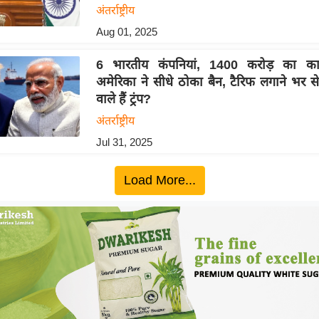
अंतर्राष्ट्रीय
Aug 01, 2025
6 भारतीय कंपनियां, 1400 करोड़ का क
अमेरिका ने सीधे ठोका बैन, टैरिफ लगाने भर से
वाले हैं ट्रंप?
अंतर्राष्ट्रीय
Jul 31, 2025
Load More...