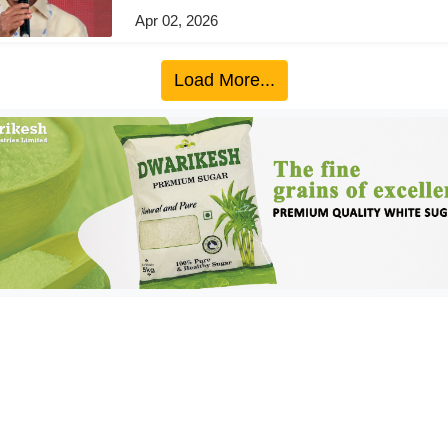
Apr 02, 2026
Load More...