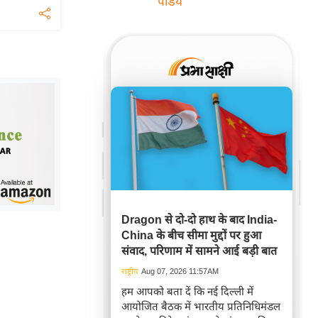
पांडेय
Dragon से दो-दो हाथ के बाद India-
China के बीच सीमा मुद्दों पर हुआ
संवाद, परिणाम में सामने आई बड़ी बात
राष्ट्रीय
Aug 07, 2026 11:57AM
हम आपको बता दें कि नई दिल्ली में
आयोजित बैठक में भारतीय प्रतिनिधिमंडल