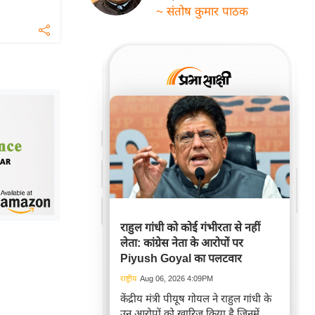
~ संतोष कुमार पाठक
राहुल गांधी को कोई गंभीरता से नहीं
लेता: कांग्रेस नेता के आरोपों पर
Piyush Goyal का पलटवार
राष्ट्रीय
Aug 06, 2026 4:09PM
केंद्रीय मंत्री पीयूष गोयल ने राहुल गांधी के
उन आरोपों को खारिज किया है जिनमें