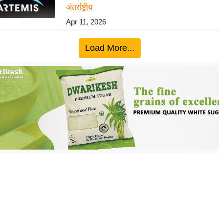
अंतर्राष्ट्रीय
Apr 11, 2026
Load More...