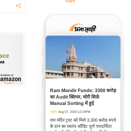
पांडेय
Ram Mandir Funds: 3300 करोड़
का Audit क्लियर, चोरी सिर्फ़
Manual Sorting में हुई
राष्ट्रीय
Aug 07, 2026 12:24PM
राम मंदिर ट्रस्ट को मिले 3,300 करोड़ रुपये
के दान का स्वतंत्र ऑडिट पूर्ण पारदर्शिता