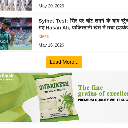
May 20, 2026
Sylhet Test: सिर पर चोट लगने के बाद स्ट्रे
गए Hasan Ali, पाकिस्तानी खेमे में मचा हड़कं
क्रिकेट
May 16, 2026
Load More...