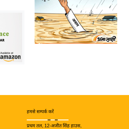
हमसे सम्पर्क करें
प्रथम तल, 12-अजीत सिंह हाउस,