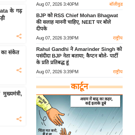
Aug 07, 2026 3:40PM
बॉलीवुड
ata के गढ़
BJP को RSS Chief Mohan Bhagwat
़ी
की सलाह माननी चाहिए, NEET पर बोले
दीपके
Aug 07, 2026 3:39PM
राष्ट्रीय
Rahul Gandhi ने Amarinder Singh को
व का संकेत
पसंदीदा BJP नेता बताया; कैप्टन बोले- पार्टी
के प्रति प्रतिबद्ध हूं
Aug 07, 2026 3:39PM
राष्ट्रीय
कार्टून
ख्यमंत्री,