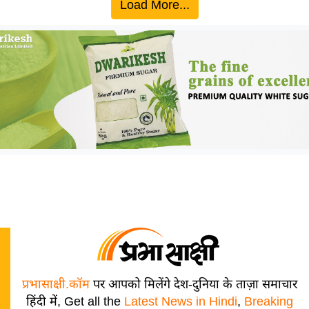
Load More...
प्रभासाक्षी.कॉम
पर आपको मिलेंगे देश-दुनिया के ताज़ा समाचार
हिंदी में, Get all the
Latest News in Hindi
,
Breaking