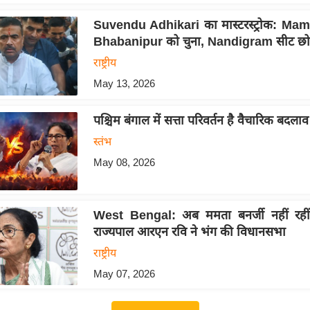
Suvendu Adhikari का मास्टरस्ट्रोक: Mam
Bhabanipur को चुना, Nandigram सीट छोड
राष्ट्रीय
May 13, 2026
पश्चिम बंगाल में सत्ता परिवर्तन है वैचारिक बदला
स्तंभ
May 08, 2026
West Bengal: अब ममता बनर्जी नहीं रहीं मु
राज्यपाल आरएन रवि ने भंग की विधानसभा
राष्ट्रीय
May 07, 2026