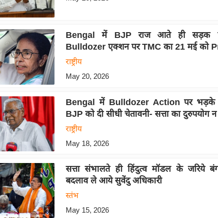
Bengal में BJP राज आते ही सड़क पर 
Bulldozer एक्शन पर TMC का 21 मई को P
राष्ट्रीय
May 20, 2026
Bengal में Bulldozer Action पर भड़के
BJP को दी सीधी चेतावनी- सत्ता का दुरुपयोग न 
राष्ट्रीय
May 18, 2026
सत्ता संभालते ही हिंदुत्व मॉडल के जरिये बंग
बदलाव ले आये सुवेंदु अधिकारी
स्तंभ
May 15, 2026