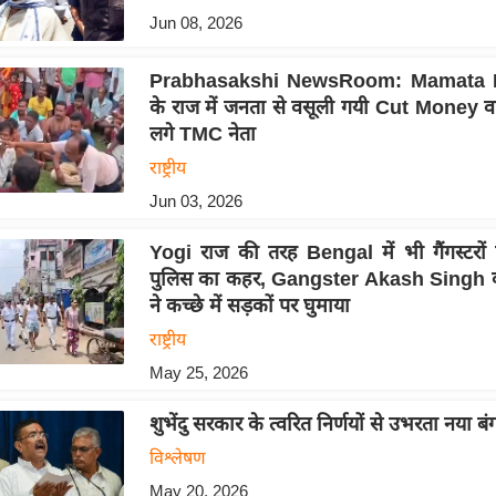
Jun 08, 2026
Prabhasakshi NewsRoom: Mamata 
के राज में जनता से वसूली गयी Cut Money व
लगे TMC नेता
राष्ट्रीय
Jun 03, 2026
Yogi राज की तरह Bengal में भी गैंगस्टरों 
पुलिस का कहर, Gangster Akash Singh 
ने कच्छे में सड़कों पर घुमाया
राष्ट्रीय
May 25, 2026
शुभेंदु सरकार के त्वरित निर्णयों से उभरता नया ब
विश्लेषण
May 20, 2026