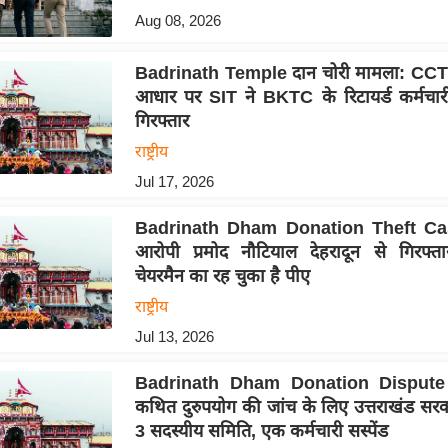
Aug 08, 2026
Badrinath Temple दान चोरी मामला: CCTV
आधार पर SIT ने BKTC के रिटायर्ड कर्मचा
गिरफ्तार
राष्ट्रीय
Jul 17, 2026
Badrinath Dham Donation Theft Case
आरोपी प्रमोद नौटियाल देहरादून से गिरफ्
चेयरमैन का रह चुका है पीए
राष्ट्रीय
Jul 13, 2026
Badrinath Dham Donation Dispute 
कथित दुरुपयोग की जांच के लिए उत्तराखंड सरक
3 सदस्यीय समिति, एक कर्मचारी सस्पेंड