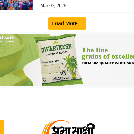
Mar 03, 2026
Load More...