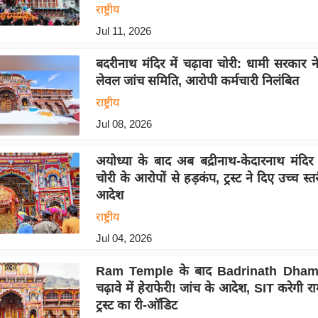
राष्ट्रीय
Jul 11, 2026
बदरीनाथ मंदिर में चढ़ावा चोरी: धामी सरकार 
लेवल जांच समिति, आरोपी कर्मचारी निलंबित
राष्ट्रीय
Jul 08, 2026
अयोध्या के बाद अब बद्रीनाथ-केदारनाथ मंदिर 
चोरी के आरोपों से हड़कंप, ट्रस्ट ने दिए उच्च स्
आदेश
राष्ट्रीय
Jul 04, 2026
Ram Temple के बाद Badrinath Dham म
चढ़ावे में हेराफेरी! जांच के आदेश, SIT करेगी र
ट्रस्ट का री-ऑडिट