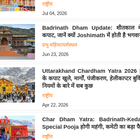
राष्ट्रीय
Jul 04, 2026
Badrinath Dham Update: शीतकाल में 
कपाट, जानें क्यों Joshimath में होती है भगवा
प्रभु महिमा/धर्मस्थल
Jun 23, 2026
Uttarakhand Chardham Yatra 2026 | 
के कपाट खुले, मार्गों, पंजीकरण, हेलीकाप्टर ब
नियमों के बारे में सब कुछ
राष्ट्रीय
Apr 22, 2026
Char Dham Yatra: Badrinath-Kedar
Special Pooja होगी महंगी, कमेटी का बड़ा फ
राष्ट्रीय