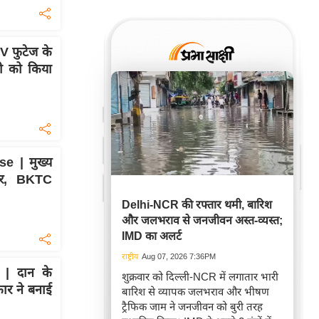
 फुटेज के
री को किया
 | मुख्य
तार, BKTC
Delhi-NCR की रफ्तार थमी, बारिश
और जलभराव से जनजीवन अस्त-व्यस्त;
IMD का अलर्ट
राष्ट्रीय
Aug 07, 2026 7:36PM
| दान के
शुक्रवार को दिल्ली-NCR में लगातार भारी
ार ने बनाई
बारिश से व्यापक जलभराव और भीषण
ट्रैफिक जाम ने जनजीवन को बुरी तरह