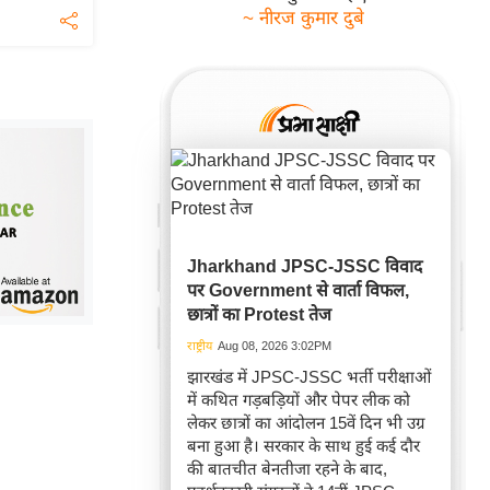
~ नीरज कुमार दुबे
Jharkhand JPSC-JSSC विवाद
पर Government से वार्ता विफल,
छात्रों का Protest तेज
राष्ट्रीय
Aug 08, 2026 3:02PM
झारखंड में JPSC-JSSC भर्ती परीक्षाओं
में कथित गड़बड़ियों और पेपर लीक को
लेकर छात्रों का आंदोलन 15वें दिन भी उग्र
बना हुआ है। सरकार के साथ हुई कई दौर
की बातचीत बेनतीजा रहने के बाद,