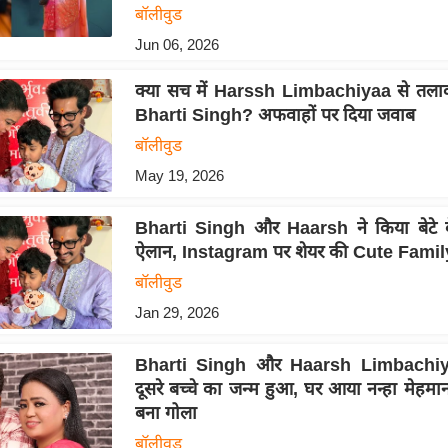
बॉलीवुड
Jun 06, 2026
क्या सच में Harssh Limbachiyaa से तलाक 
Bharti Singh? अफवाहों पर दिया जवाब
बॉलीवुड
May 19, 2026
Bharti Singh और Haarsh ने किया बेटे 
ऐलान, Instagram पर शेयर की Cute Fami
बॉलीवुड
Jan 29, 2026
Bharti Singh और Haarsh Limbachiy
दूसरे बच्चे का जन्म हुआ, घर आया नन्हा मेहमा
बना गोला
बॉलीवुड