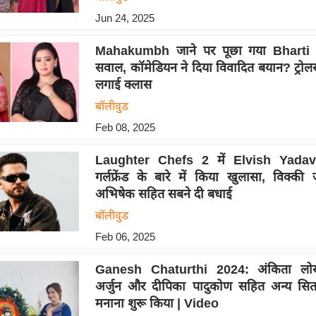
Jun 24, 2025
Mahakumbh जाने पर पूछा गया Bharti 
सवाल, कॉमेडियन ने दिया विवादित बयान? ट्रोलर्
लगाई क्लास
बॉलीवुड
Feb 08, 2025
Laughter Chefs 2 में Elvish Yadav
गर्लफ्रेंड के बारे में किया खुलासा, विक्की 
अभिषेक सहित सबने दी बधाई
बॉलीवुड
Feb 06, 2025
Ganesh Chaturthi 2024: अंकिता लोखं
अर्जुन और दीपिका पादुकोण सहित अन्य सितार
मनाना शुरू किया | Video