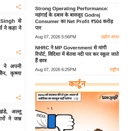
Strong Operating Performance:
महंगाई के दबाव के बावजूद Godrej
Singh से
Consumer का Net Profit ₹504 करोड़
स ने कहा ने
पार
Aug 07, 2026 5:56PM
उद्योग जगत
NHRC ने MP Government से मांगी
रिपोर्ट, विदिशा में बेतवा नदी पार कर स्कूल जाते
हैं छात्र
 ने अपनी
Aug 07, 2026 6:25PM
राष्ट्रीय
जैन, कृष्णा
कार्टून
डे, अल्लू
ों ने जश्न