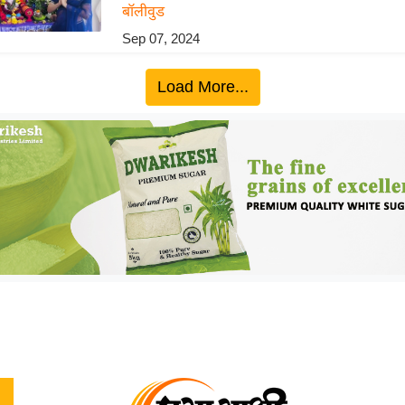
बॉलीवुड
Sep 07, 2024
Load More...