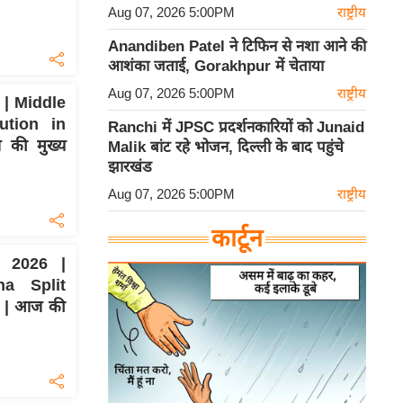
Aug 07, 2026 5:00PM
राष्ट्रीय
Anandiben Patel ने टिफिन से नशा आने की
आशंका जताई, Gorakhpur में चेताया
Aug 07, 2026 5:00PM
राष्ट्रीय
| Middle
ution in
Ranchi में JPSC प्रदर्शनकारियों को Junaid
की मुख्य
Malik बांट रहे भोजन, दिल्ली के बाद पहुंचे
झारखंड
Aug 07, 2026 5:00PM
राष्ट्रीय
कार्टून
 2026 |
na Split
 | आज की