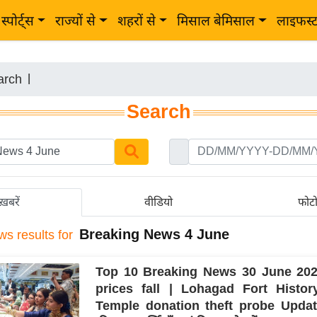
स्पोर्ट्स
राज्यों से
शहरों से
मिसाल बेमिसाल
लाइफस्
arch
|
Search
ख़बरें
वीडियो
फोट
Breaking News 4 June
ws results for
Top 10 Breaking News 30 June 202
prices fall | Lohagad Fort Histo
Temple donation theft probe Upda