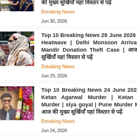
की मुख्य सुर्खियाँ यहां विस्तार से पढ़ें
Breaking News
Jun 30, 2026
Top 10 Breaking News 29 June 2026 
Heatwave | Delhi Monsoon Arriv
Mandir Donation Theft Case | आज 
सुर्खियाँ यहां विस्तार से पढ़ें
Breaking News
Jun 29, 2026
Top 10 Breaking News 24 June 202
Ketan Agarwal Murder | Ketan 
Murder | siya goyal | Pune Murder 
आज की मुख्य सुर्खियाँ यहां विस्तार से पढ़ें
Breaking News
Jun 24, 2026