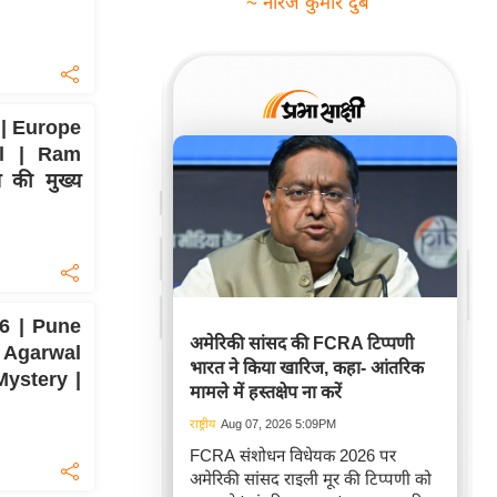
~ नीरज कुमार दुबे
| Europe
al | Ram
की मुख्य
6 | Pune
अमेरिकी सांसद की FCRA टिप्पणी
Agarwal
भारत ने किया खारिज, कहा- आंतरिक
Mystery |
मामले में हस्तक्षेप ना करें
राष्ट्रीय
Aug 07, 2026 5:09PM
FCRA संशोधन विधेयक 2026 पर
अमेरिकी सांसद राइली मूर की टिप्पणी को