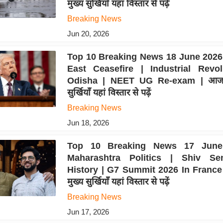
मुख्य सुर्खियाँ यहां विस्तार से पढ़ें
Breaking News
Jun 20, 2026
Top 10 Breaking News 18 June 2026 
East Ceasefire | Industrial Revol
Odisha | NEET UG Re-exam | आज 
सुर्खियाँ यहां विस्तार से पढ़ें
Breaking News
Jun 18, 2026
Top 10 Breaking News 17 June
Maharashtra Politics | Shiv Se
History | G7 Summit 2026 In France
मुख्य सुर्खियाँ यहां विस्तार से पढ़ें
Breaking News
Jun 17, 2026