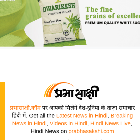
प्रभासाक्षी.कॉम
पर आपको मिलेंगे देश-दुनिया के ताज़ा समाचार
हिंदी में, Get all the
Latest News in Hindi
,
Breaking
News in Hindi
,
Videos in Hindi
,
Hindi News Live
,
Hindi News on
prabhasakshi.com