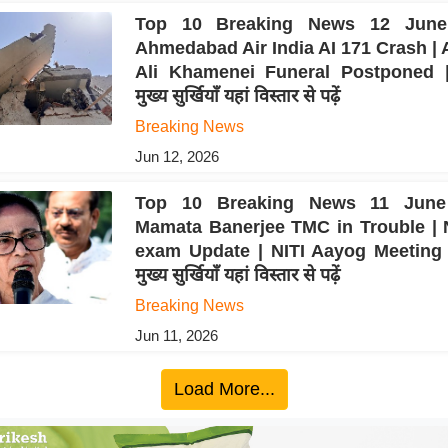
Top 10 Breaking News 12 June
Ahmedabad Air India AI 171 Crash | 
Ali Khamenei Funeral Postponed
मुख्य सुर्खियाँ यहां विस्तार से पढ़ें
Breaking News
Jun 12, 2026
Top 10 Breaking News 11 June
Mamata Banerjee TMC in Trouble | 
exam Update | NITI Aayog Meeting
मुख्य सुर्खियाँ यहां विस्तार से पढ़ें
Breaking News
Jun 11, 2026
Load More...