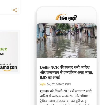
Delhi-NCR की रफ्तार थमी, बारिश
और जलभराव से जनजीवन अस्त-व्यस्त;
IMD का अलर्ट
राष्ट्रीय
Aug 07, 2026 7:36PM
शुक्रवार को दिल्ली-NCR में लगातार भारी
बारिश से व्यापक जलभराव और भीषण
ट्रैफिक जाम ने जनजीवन को बुरी तरह