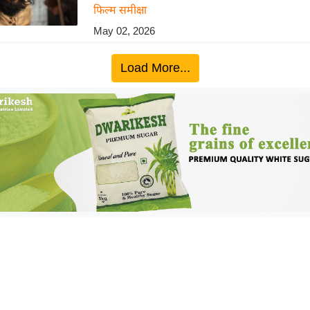
फिल्म समीक्षा
May 02, 2026
Load More...