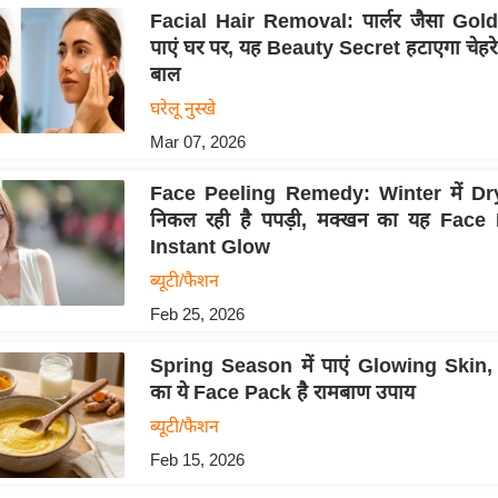
Facial Hair Removal: पार्लर जैसा Go
पाएं घर पर, यह Beauty Secret हटाएगा चेहरे
बाल
घरेलू नुस्खे
Mar 07, 2026
Face Peeling Remedy: Winter में Dr
निकल रही है पपड़ी, मक्खन का यह Face 
Instant Glow
ब्यूटी/फैशन
Feb 25, 2026
Spring Season में पाएं Glowing Skin, ह
का ये Face Pack है रामबाण उपाय
ब्यूटी/फैशन
Feb 15, 2026