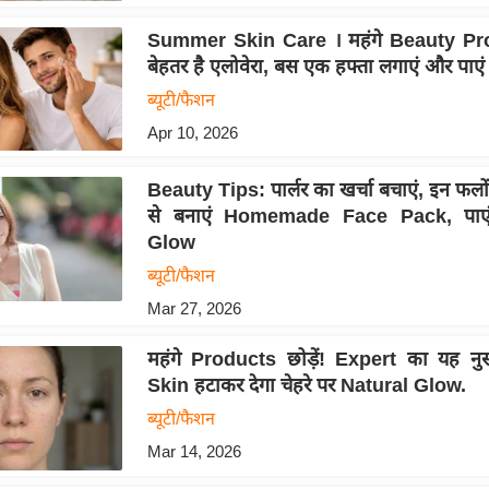
Summer Skin Care । महंगे Beauty Pr
बेहतर है एलोवेरा, बस एक हफ्ता लगाएं और पाएं 
ब्यूटी/फैशन
Apr 10, 2026
Beauty Tips: पार्लर का खर्चा बचाएं, इन फलो
से बनाएं Homemade Face Pack, पाएं
Glow
ब्यूटी/फैशन
Mar 27, 2026
महंगे Products छोड़ें! Expert का यह नु
Skin हटाकर देगा चेहरे पर Natural Glow.
ब्यूटी/फैशन
Mar 14, 2026