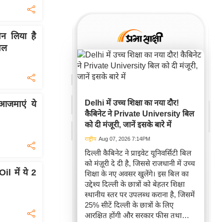
न लिया है
ाल
Delhi में उच्च शिक्षा का नया दौर!
 आजमाएं ये
कैबिनेट ने Private University बिल
को दी मंजूरी, जानें इसके बारे में
राष्ट्रीय
Aug 07, 2026 7:14PM
दिल्ली कैबिनेट ने प्राइवेट यूनिवर्सिटी बिल
को मंज़ूरी दे दी है, जिससे राजधानी में उच्च
l में ये 2
शिक्षा के नए अवसर खुलेंगे। इस बिल का
उद्देश्य दिल्ली के छात्रों को बेहतर शिक्षा
स्थानीय स्तर पर उपलब्ध कराना है, जिसमें
25% सीटें दिल्ली के छात्रों के लिए
आरक्षित होंगी और सरकार फीस तथा