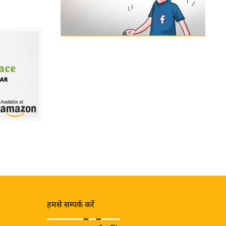
हमसे सम्पर्क करें