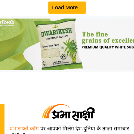
Load More...
प्रभासाक्षी.कॉम
पर आपको मिलेंगे देश-दुनिया के ताज़ा समाचार