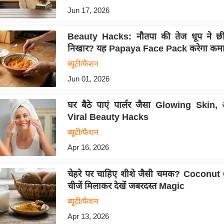
Jun 17, 2026
Beauty Hacks: नौतपा की तेज धूप ने छी
निखार? यह Papaya Face Pack करेगा कम
ब्यूटी/फैशन
Jun 01, 2026
घर बैठे पाएं पार्लर जैसा Glowing Skin,
Viral Beauty Hacks
ब्यूटी/फैशन
Apr 16, 2026
चेहरे पर चाहिए शीशे जैसी चमक? Coconut Oi
चीजें मिलाकर देखें जबरदस्त Magic
ब्यूटी/फैशन
Apr 13, 2026