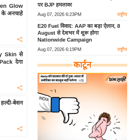
पर BJP हमलावर
lden Glow
 के अनचाहे
Aug 07, 2026 6:23PM
राष्ट्रीय
E20 Fuel विवाद: AAP का बड़ा ऐलान, 8
August से देशभर में शुरू होगा
Nationwide Campaign
Aug 07, 2026 6:19PM
राष्ट्रीय
y Skin से
Pack देगा
कार्टून
ल्दी-बेसन