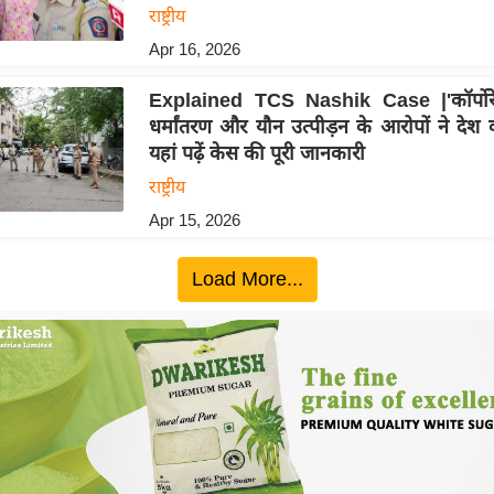
राष्ट्रीय
Apr 16, 2026
Explained TCS Nashik Case |'कॉर्पोरे
धर्मांतरण और यौन उत्पीड़न के आरोपों ने देश
यहां पढ़ें केस की पूरी जानकारी
राष्ट्रीय
Apr 15, 2026
Load More...