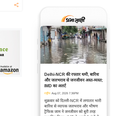
Delhi-NCR की रफ्तार थमी, बारिश
और जलभराव से जनजीवन अस्त-व्यस्त;
IMD का अलर्ट
राष्ट्रीय
Aug 07, 2026 7:36PM
शुक्रवार को दिल्ली-NCR में लगातार भारी
बारिश से व्यापक जलभराव और भीषण
ट्रैफिक जाम ने जनजीवन को बुरी तरह