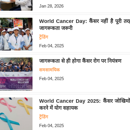
Jan 28, 2026
World Cancer Day: कैंसर नहीं है पूरी त
जागरूकता जरूरी
ट्रेंडिंग
Feb 04, 2025
जागरूकता से ही होगा कैंसर रोग पर नियंत्रण
समसामयिक
Feb 04, 2025
World Cancer Day 2025: कैंसर जोखिमों 
करने में योग सहायक
ट्रेंडिंग
Feb 04, 2025