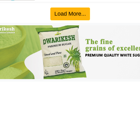
Load More...