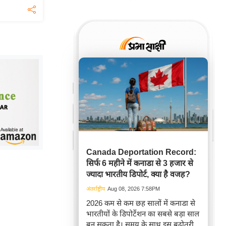
Canada Deportation Record:
सिर्फ 6 महीने में कनाडा से 3 हजार से
ज्यादा भारतीय डिपोर्ट, क्या है वजह?
अंतर्राष्ट्रीय
Aug 08, 2026 7:58PM
2026 कम से कम छह सालों में कनाडा से
भारतीयों के डिपोर्टेशन का सबसे बड़ा साल
बन सकता है। समय के साथ इस बढ़ोतरी