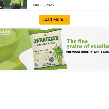
Mar 31, 2026
Load More...