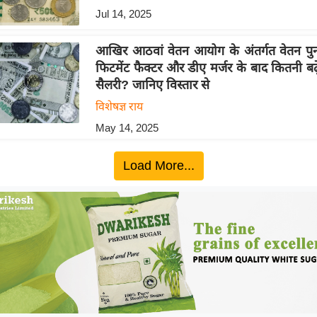
Jul 14, 2025
आखिर आठवां वेतन आयोग के अंतर्गत वेतन पुनर्न
फिटमेंट फैक्टर और डीए मर्जर के बाद कितनी ब
सैलरी? जानिए विस्तार से
विशेषज्ञ राय
May 14, 2025
Load More...