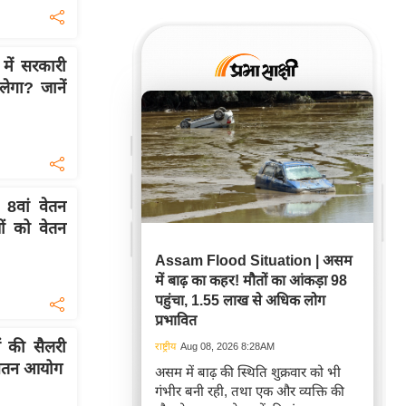
ें सरकारी
लेगा? जानें
वां वेतन
ों को वेतन
Assam Flood Situation | असम
में बाढ़ का कहर! मौतों का आंकड़ा 98
पहुंचा, 1.55 लाख से अधिक लोग
प्रभावित
ं की सैलरी
राष्ट्रीय
Aug 08, 2026 8:28AM
 वेतन आयोग
असम में बाढ़ की स्थिति शुक्रवार को भी
गंभीर बनी रही, तथा एक और व्यक्ति की