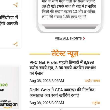
मौत के साथ मरने वालों की संख्या बढ़कर
98 हो गई। इसके साथ ही बाढ़ से प्रभावित
जिलों की संख्या घटकर 13 और प्रभावित
लोगों की संख्या 1.55 लाख रह गई।
िर्धारण में
ढ़ेगी आपकी
VIEW ALL SHORTS
लेटेस्ट न्यूज़
PFC Net Profit पहली तिमाही में 8,998
करोड़ रुपये रहा, 3.90 रुपये अंतरिम लाभांश
का ऐलान
Aug 08, 2026 8:09AM
उद्योग जगत
Delhi Govt ने CPA व्यवस्था की निलंबित,
अस्पताल अब स्वयं खरीदेंगे दवाएं
Aug 08, 2026 8:08AM
राष्ट्रीय