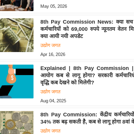
May 05, 2026
8th Pay Commission News: क्या सच म
कर्मचारियों को 69,000 रुपये न्यूनतम वेतन मि
क्या आयी नयी अपडेट
उद्योग जगत
Apr 16, 2026
Explained | 8th Pay Commission | 8
आयोग कब से लागू होगा? सरकारी कर्मचारिय
वृद्धि कब देखने को मिलेगी?
उद्योग जगत
Aug 04, 2025
8th Pay Commission: केंद्रीय कर्मचारियो
34% तक बढ़ सकती है, कब से लागू होगा 8वां
उद्योग जगत