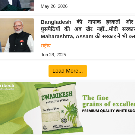
May 26, 2026
Bangladesh की नापाक हरकतों और बां
घुसपैठियों की अब खैर नहीं...मोदी सरक
Maharashtra, Assam की सरकार ने भी क
राष्ट्रीय
Jun 28, 2025
Load More...