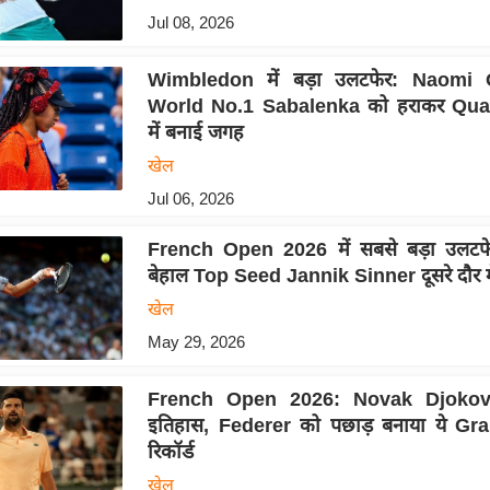
Jul 08, 2026
Wimbledon में बड़ा उलटफेर: Naomi 
World No.1 Sabalenka को हराकर Quar
में बनाई जगह
खेल
Jul 06, 2026
French Open 2026 में सबसे बड़ा उलटफेर,
बेहाल Top Seed Jannik Sinner दूसरे दौर मे
खेल
May 29, 2026
French Open 2026: Novak Djokovi
इतिहास, Federer को पछाड़ बनाया ये G
रिकॉर्ड
खेल