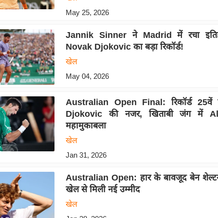
May 25, 2026
Jannik Sinner ने Madrid में रचा इतिह
Novak Djokovic का बड़ा रिकॉर्ड!
खेल
May 04, 2026
Australian Open Final: रिकॉर्ड 25वें
Djokovic की नजर, खिताबी जंग में Al
महामुकाबला
खेल
Jan 31, 2026
Australian Open: हार के बावजूद बेन शेल्
खेल से मिली नई उम्मीद
खेल