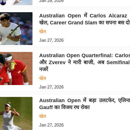
Jan 28, 2026
Australian Open में Carlos Alcaraz 
खेल, Career Grand Slam का सपना बस दो 
खेल
Jan 27, 2026
Australian Open Quarterfinal: Carlo
और Zverev ने मारी बाजी, अब Semifina
नजरें
खेल
Jan 27, 2026
Australian Open में बड़ा उलटफेर, एलिन
Gauff का विजय रथ रोका
खेल
Jan 27, 2026