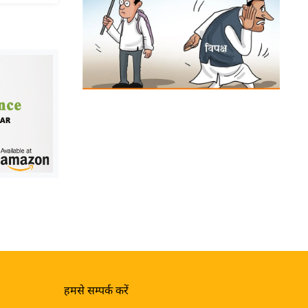
हमसे सम्पर्क करें