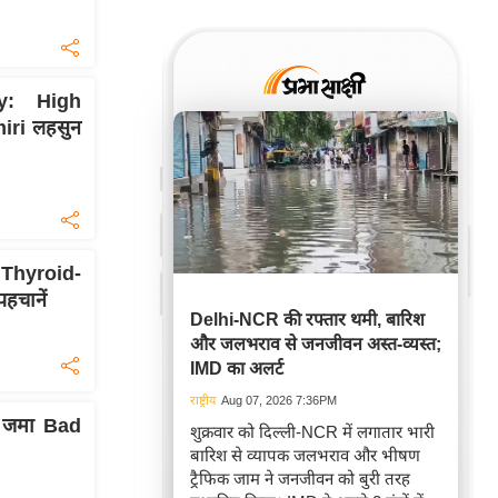
y: High
iri लहसुन
Thyroid-
हचानें
Delhi-NCR की रफ्तार थमी, बारिश
और जलभराव से जनजीवन अस्त-व्यस्त;
IMD का अलर्ट
राष्ट्रीय
Aug 07, 2026 7:36PM
ं जमा Bad
शुक्रवार को दिल्ली-NCR में लगातार भारी
बारिश से व्यापक जलभराव और भीषण
ट्रैफिक जाम ने जनजीवन को बुरी तरह