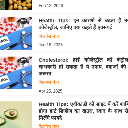
Feb 13, 2026
Health Tips: इन कारणों से बढ़ता है नसो
कोलेस्ट्रॉल, जानिए क्या कहते हैं एक्सपर्ट
फिटनेस मंत्रा
Jun 16, 2025
Cholesterol: हाई कोलेस्ट्रॉल को कंट्रो
लाभकारी हो सकता है ये उपाय, दवाओं की न
जरूरत
फिटनेस मंत्रा
Apr 25, 2025
Health Tips: एवोकाडो को डाइट में करें श
होगा हार्ट डिजीज का खतरा, स्वाद के साथ 
मिलेंगे फायदे
फिटनेस मंत्रा