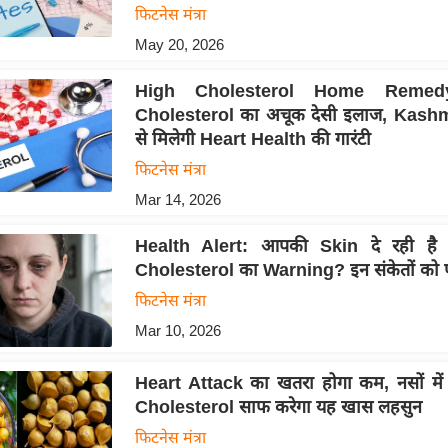
फिटनेस मंत्रा
May 20, 2026
High Cholesterol Home Remed
Cholesterol का अचूक देसी इलाज, Kashm
से मिलेगी Heart Health की गारंटी
फिटनेस मंत्रा
Mar 14, 2026
Health Alert: आपकी Skin दे रही है 
Cholesterol का Warning? इन संकेतों को प
फिटनेस मंत्रा
Mar 10, 2026
Heart Attack का खतरा होगा कम, नसों मे
Cholesterol साफ करेगा यह खास लहसुन
फिटनेस मंत्रा