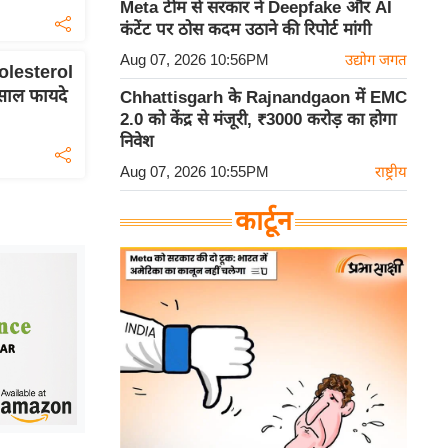
Meta टीम से सरकार ने Deepfake और AI
कंटेंट पर ठोस कदम उठाने की रिपोर्ट मांगी
Aug 07, 2026 10:56PM
उद्योग जगत
olesterol
िसाल फायदे
Chhattisgarh के Rajnandgaon में EMC
2.0 को केंद्र से मंजूरी, ₹3000 करोड़ का होगा
निवेश
Aug 07, 2026 10:55PM
राष्ट्रीय
कार्टून