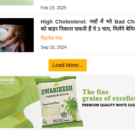
Feb 19, 2025
High Cholesterol: नसों में भरे Bad Ch
को बाहर निकाल सकती हैं ये 3 चाय, मिलेंगे बेम
फिटनेस मंत्रा
Sep 10, 2024
Load More...