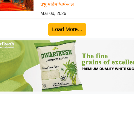
प्रभु महिमा/धर्मस्थल
Mar 09, 2026
Load More...