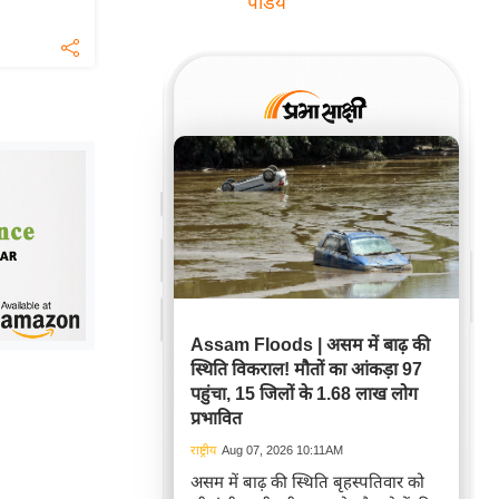
पांडेय
Assam Floods | असम में बाढ़ की
स्थिति विकराल! मौतों का आंकड़ा 97
पहुंचा, 15 जिलों के 1.68 लाख लोग
प्रभावित
राष्ट्रीय
Aug 07, 2026 10:11AM
असम में बाढ़ की स्थिति बृहस्पतिवार को