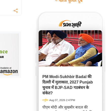
~ नीरज कुमार दुबे
PM Modi-Sukhbir Badal की
दिल्ली में मुलाकात, 2027 Punjab
चुनाव में BJP-SAD गठबंधन के
संकेत?
राष्ट्रीय
Aug 07, 2026 2:47PM
पीएम मोदी और सुखबीर बादल की