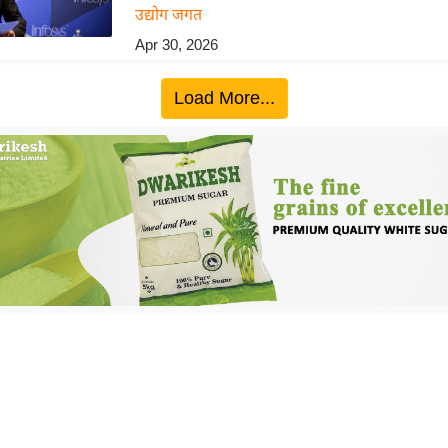
उद्योग जगत
Apr 30, 2026
Load More...