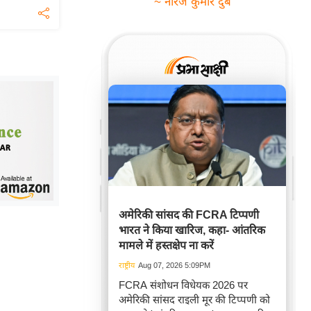
~ नीरज कुमार दुबे
अमेरिकी सांसद की FCRA टिप्पणी
भारत ने किया खारिज, कहा- आंतरिक
मामले में हस्तक्षेप ना करें
राष्ट्रीय
Aug 07, 2026 5:09PM
FCRA संशोधन विधेयक 2026 पर
अमेरिकी सांसद राइली मूर की टिप्पणी को