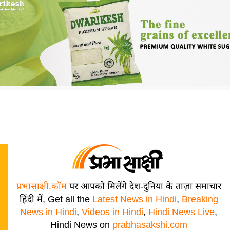
प्रभासाक्षी.कॉम
पर आपको मिलेंगे देश-दुनिया के ताज़ा समाचार
हिंदी में, Get all the
Latest News in Hindi
,
Breaking
News in Hindi
,
Videos in Hindi
,
Hindi News Live
,
Hindi News on
prabhasakshi.com