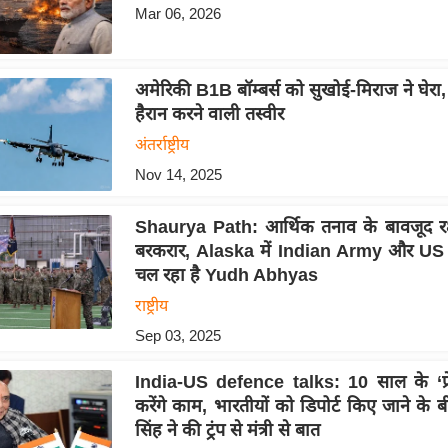
Mar 06, 2026
अमेरिकी B1B बॉम्बर्स को सुखोई-मिराज ने घेर
हैरान करने वाली तस्वीर
अंतर्राष्ट्रीय
Nov 14, 2025
Shaurya Path: आर्थिक तनाव के बावजूद रक्षा
बरकरार, Alaska में Indian Army और U
चल रहा है Yudh Abhyas
राष्ट्रीय
Sep 03, 2025
India-US defence talks: 10 साल के ‘फ्र
करेंगे काम, भारतीयों को डिपोर्ट किए जाने के
सिंह ने की ट्रंप से मंत्री से बात