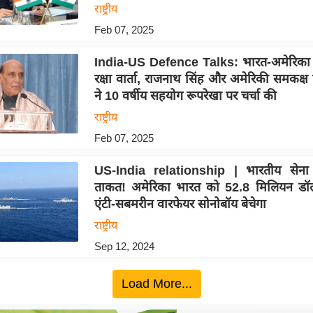
राष्ट्रीय
Feb 07, 2025
India-US Defence Talks: भारत-अमेरिका क
रक्षा वार्ता, राजनाथ सिंह और अमेरिकी समकक्ष
ने 10 वर्षीय सहयोग रूपरेखा पर चर्चा की
राष्ट्रीय
Feb 07, 2025
US-India relationship | भारतीय सेना 
ताकत! अमेरिका भारत को 52.8 मिलियन डॉलर
एंटी-सबमरीन वारफेयर सोनोबॉय बेचेगा
राष्ट्रीय
Sep 12, 2024
Load More...