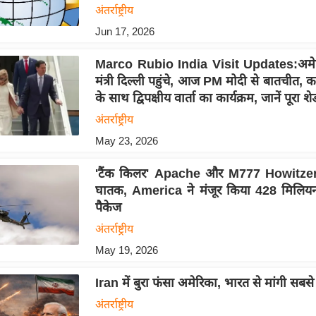
अंतर्राष्ट्रीय
Jun 17, 2026
Marco Rubio India Visit Updates:अमेर
मंत्री दिल्ली पहुंचे, आज PM मोदी से बातचीत
के साथ द्विपक्षीय वार्ता का कार्यक्रम, जानें पूरा शे
अंतर्राष्ट्रीय
May 23, 2026
'टैंक किलर' Apache और M777 Howitzer 
घातक, America ने मंजूर किया 428 मिलिय
पैकेज
अंतर्राष्ट्रीय
May 19, 2026
Iran में बुरा फंसा अमेरिका, भारत से मांगी सबस
अंतर्राष्ट्रीय