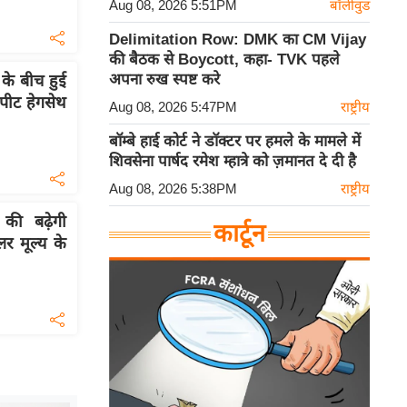
Aug 08, 2026 5:51PM
बॉलीवुड
Delimitation Row: DMK का CM Vijay
की बैठक से Boycott, कहा- TVK पहले
अपना रुख स्पष्ट करे
े बीच हुई
 पीट हेगसेथ
Aug 08, 2026 5:47PM
राष्ट्रीय
बॉम्बे हाई कोर्ट ने डॉक्टर पर हमले के मामले में
शिवसेना पार्षद रमेश म्हात्रे को ज़मानत दे दी है
Aug 08, 2026 5:38PM
राष्ट्रीय
की बढ़ेगी
कार्टून
 मूल्य के