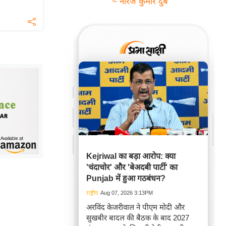
~ नीरज कुमार दुबे
Kejriwal का बड़ा आरोप: क्या
'चंदाचोर' और 'बेअदबी पार्टी' का
Punjab में हुआ गठबंधन?
राष्ट्रीय
Aug 07, 2026 3:13PM
अरविंद केजरीवाल ने पीएम मोदी और
सुखबीर बादल की बैठक के बाद 2027