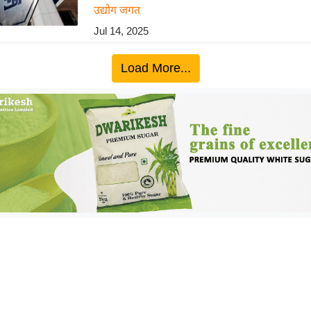
उद्योग जगत
Jul 14, 2025
Load More...