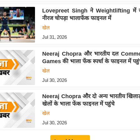
Lovepreet Singh ने Weightlifting में 
नीरज चोपड़ा भालाफेंक फाइनल में
खेल
Jul 31, 2026
Neeraj Chopra और भारतीय दल Comm
Games की भाला फेंक स्पर्धा के फाइनल में पहुं
खेल
Jul 30, 2026
Neeraj Chopra और दो अन्य भारतीय खिलाड़ी र
खेलों के भाला फेंक फाइनल में पहुंचे
खेल
Jul 30, 2026