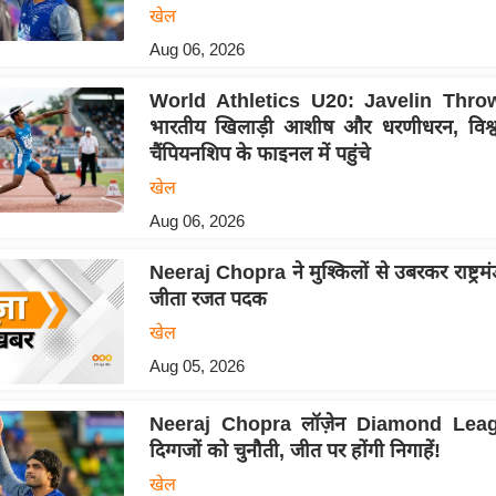
खेल
Aug 06, 2026
World Athletics U20: Javelin Throw
भारतीय खिलाड़ी आशीष और धरणीधरन, विश्
चैंपियनशिप के फाइनल में पहुंचे
खेल
Aug 06, 2026
Neeraj Chopra ने मुश्किलों से उबरकर राष्ट्रमंड
जीता रजत पदक
खेल
Aug 05, 2026
Neeraj Chopra लॉज़ेन Diamond League 
दिग्गजों को चुनौती, जीत पर होंगी निगाहें!
खेल