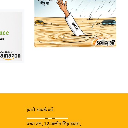
हमसे सम्पर्क करें
प्रथम तल, 12-अजीत सिंह हाउस,