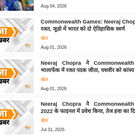
Aug 04, 2026
Commonwealth Games: Neeraj Chopra
रजत, जूडो में भारत को दो ऐतिहासिक स्वर्ण
खेल
Aug 01, 2026
Neeraj Chopra ने Commonwealt
भालाफेंक में रजत पदक जीता, यशवीर को कांस्य
खेल
Aug 01, 2026
Neeraj Chopra ने Commonwealt
2022 के फाइनल में प्रवेश किया, तेज हवा का द
खेल
Jul 31, 2026