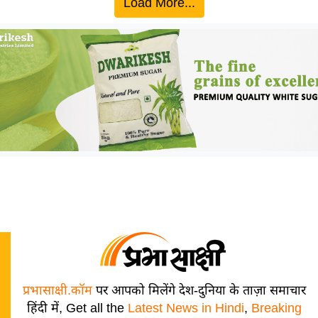
Load More...
प्रभासाक्षी.कॉम
पर आपको मिलेंगे देश-दुनिया के ताज़ा समाचार
हिंदी में, Get all the
Latest News in Hindi
,
Breaking