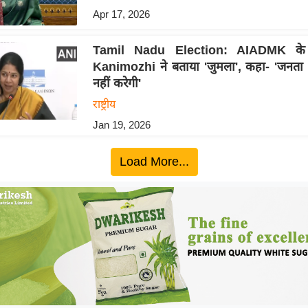
Apr 17, 2026
Tamil Nadu Election: AIADMK के 
Kanimozhi ने बताया 'जुमला', कहा- 'जनता
नहीं करेगी'
राष्ट्रीय
Jan 19, 2026
Load More...