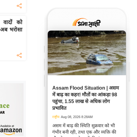
वादों को
 अब भरोसा
Assam Flood Situation | असम
में बाढ़ का कहर! मौतों का आंकड़ा 98
पहुंचा, 1.55 लाख से अधिक लोग
प्रभावित
राष्ट्रीय
Aug 08, 2026 8:28AM
असम में बाढ़ की स्थिति शुक्रवार को भी
गंभीर बनी रही, तथा एक और व्यक्ति की