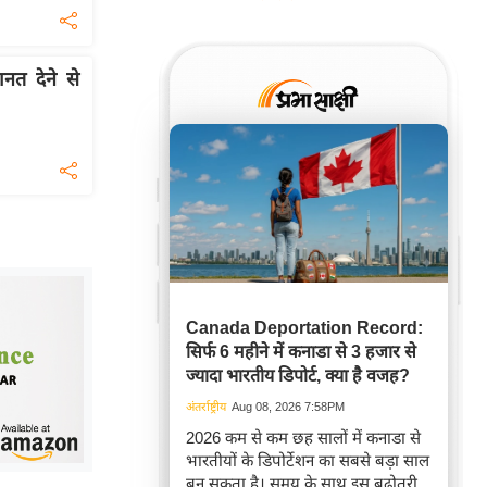
नत देने से
Canada Deportation Record:
सिर्फ 6 महीने में कनाडा से 3 हजार से
ज्यादा भारतीय डिपोर्ट, क्या है वजह?
अंतर्राष्ट्रीय
Aug 08, 2026 7:58PM
2026 कम से कम छह सालों में कनाडा से
भारतीयों के डिपोर्टेशन का सबसे बड़ा साल
बन सकता है। समय के साथ इस बढ़ोतरी