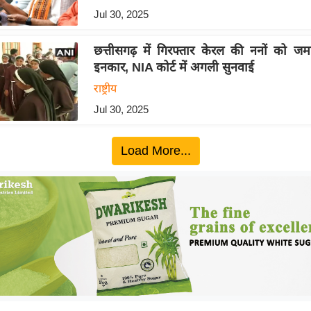
Jul 30, 2025
छत्तीसगढ़ में गिरफ्तार केरल की ननों को जमा
इनकार, NIA कोर्ट में अगली सुनवाई
राष्ट्रीय
Jul 30, 2025
Load More...