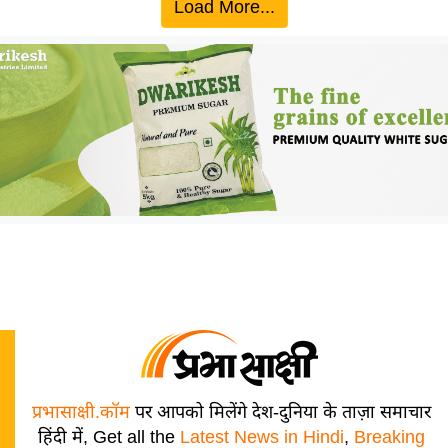
Load More...
प्रभासाक्षी.कॉम
पर आपको मिलेंगे देश-दुनिया के ताज़ा समाचार
हिंदी में, Get all the
Latest News in Hindi
,
Breaking