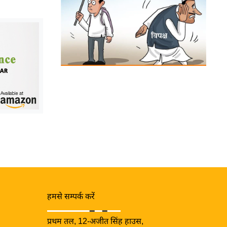
हमसे सम्पर्क करें
प्रथम तल, 12-अजीत सिंह हाउस,