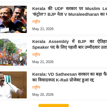
Kerala की UDF सरकार पर Muslim L
'कंट्रोल'? BJP नेता V Muraleedharan का 
राष्ट्रीय
May 21, 2026
Kerala Assembly में BJP का ऐतिहास
Speaker पद के लिए पहली बार उम्मीदवार उतारेग
राष्ट्रीय
May 21, 2026
Kerala: VD Satheesan सरकार का बड़ा फ
का विवादास्पद K-Rail प्रोजेक्ट हुआ रद्द
राष्ट्रीय
May 20, 2026