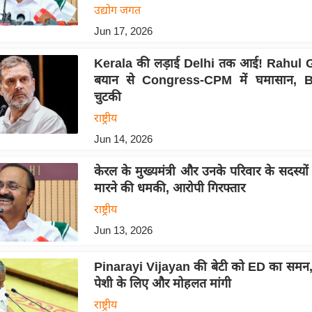
उद्योग जगत
Jun 17, 2026
Kerala की लड़ाई Delhi तक आई! Rahul 
बयान से Congress-CPM में घमासान, B
चुटकी
राष्ट्रीय
Jun 14, 2026
केरल के मुख्यमंत्री और उनके परिवार के सदस्यो
मारने की धमकी, आरोपी गिरफ्तार
राष्ट्रीय
Jun 13, 2026
Pinarayi Vijayan की बेटी को ED का समन,
पेशी के लिए और मोहलत मांगी
राष्ट्रीय