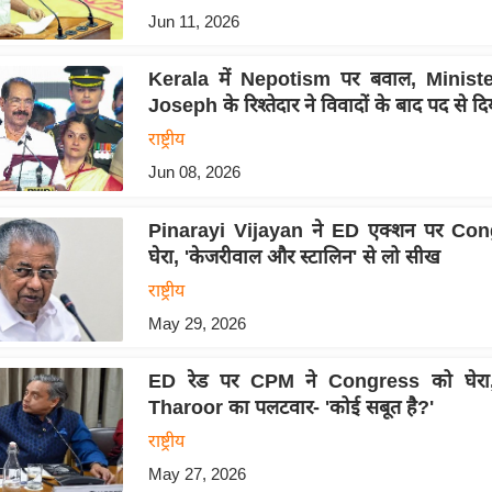
Jun 11, 2026
Kerala में Nepotism पर बवाल, Minis
Joseph के रिश्तेदार ने विवादों के बाद पद से दि
राष्ट्रीय
Jun 08, 2026
Pinarayi Vijayan ने ED एक्शन पर Co
घेरा, 'केजरीवाल और स्टालिन' से लो सीख
राष्ट्रीय
May 29, 2026
ED रेड पर CPM ने Congress को घेरा
Tharoor का पलटवार- 'कोई सबूत है?'
राष्ट्रीय
May 27, 2026