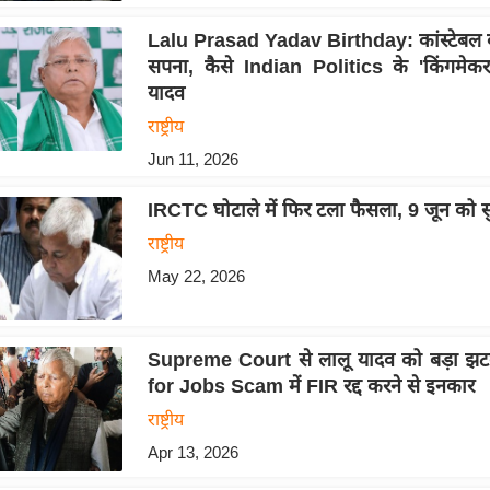
Lalu Prasad Yadav Birthday: कांस्टेबल 
सपना, कैसे Indian Politics के 'किंगमेकर
यादव
राष्ट्रीय
Jun 11, 2026
IRCTC घोटाले में फिर टला फैसला, 9 जून को 
राष्ट्रीय
May 22, 2026
Supreme Court से लालू यादव को बड़ा झ
for Jobs Scam में FIR रद्द करने से इनकार
राष्ट्रीय
Apr 13, 2026