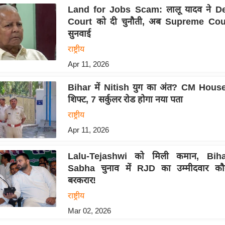
Land for Jobs Scam: लालू यादव ने D
Court को दी चुनौती, अब Supreme Court
सुनवाई
राष्ट्रीय
Apr 11, 2026
Bihar में Nitish युग का अंत? CM House
शिफ्ट, 7 सर्कुलर रोड होगा नया पता
राष्ट्रीय
Apr 11, 2026
Lalu-Tejashwi को मिली कमान, Bih
Sabha चुनाव में RJD का उम्मीदवार कौन
बरकरार!
राष्ट्रीय
Mar 02, 2026