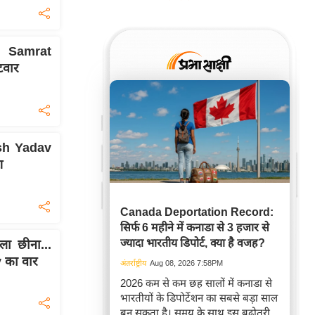
म, Samrat
वार
ash Yadav
श
Canada Deportation Record:
सिर्फ 6 महीने में कनाडा से 3 हजार से
ज्यादा भारतीय डिपोर्ट, क्या है वजह?
ा छीना...
 का वार
अंतर्राष्ट्रीय
Aug 08, 2026 7:58PM
2026 कम से कम छह सालों में कनाडा से
भारतीयों के डिपोर्टेशन का सबसे बड़ा साल
बन सकता है। समय के साथ इस बढ़ोतरी