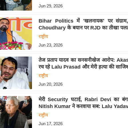
Jun 29, 2026
Bihar Politics में 'खलनायक' पर संग्रा
Choudhary के बयान पर RJD का तीखा पलट
राष्ट्रीय
Jun 23, 2026
तेज प्रताप यादव का सनसनीखेज आरोप: Ak
रच रहे Lalu Prasad और मेरी हत्या की साजि
राष्ट्रीय
Jun 20, 2026
मेरी Security घटाई, Rabri Devi का बंगल
Nitish Kumar ने करवाया सब: Lalu Yadav
राष्ट्रीय
Jun 17, 2026