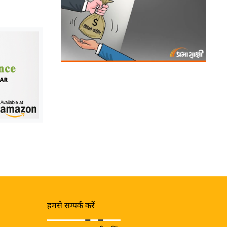
हमसे सम्पर्क करें