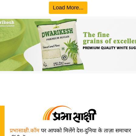
Load More...
प्रभासाक्षी.कॉम
पर आपको मिलेंगे देश-दुनिया के ताज़ा समाचार