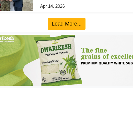
Apr 14, 2026
Load More...