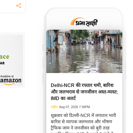
Delhi-NCR की रफ्तार थमी, बारिश
और जलभराव से जनजीवन अस्त-व्यस्त;
IMD का अलर्ट
राष्ट्रीय
Aug 07, 2026 7:36PM
शुक्रवार को दिल्ली-NCR में लगातार भारी
बारिश से व्यापक जलभराव और भीषण
ट्रैफिक जाम ने जनजीवन को बुरी तरह