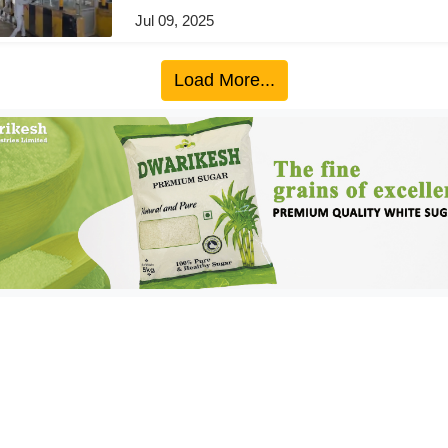
Jul 09, 2025
Load More...