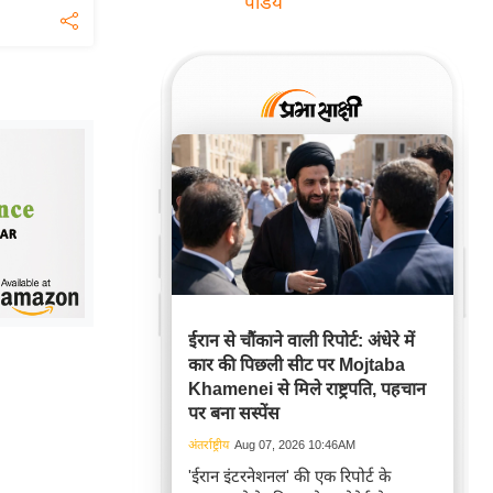
पांडेय
ईरान से चौंकाने वाली रिपोर्ट: अंधेरे में
कार की पिछली सीट पर Mojtaba
Khamenei से मिले राष्ट्रपति, पहचान
पर बना सस्पेंस
अंतर्राष्ट्रीय
Aug 07, 2026 10:46AM
'ईरान इंटरनेशनल' की एक रिपोर्ट के