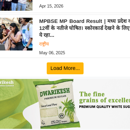
Apr 15, 2026
MPBSE MP Board Result | मध्य प्रदेश कक
12वीं के नतीजे घोषित। स्कोरकार्ड देखने के लि
ये रहा...
राष्ट्रीय
May 06, 2025
Load More...