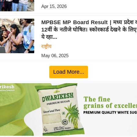
Apr 15, 2026
MPBSE MP Board Result | मध्य प्रदेश कक
12वीं के नतीजे घोषित। स्कोरकार्ड देखने के लि
ये रहा...
राष्ट्रीय
May 06, 2025
Load More...