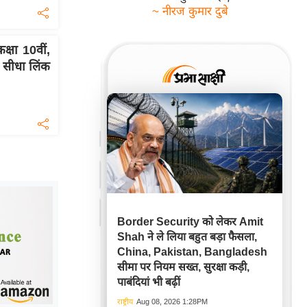
~ नीरज कुमार दुबे
्षा 10वीं,
ए सीधा लिंक
Border Security को लेकर Amit
Shah ने ले लिया बहुत बड़ा फैसला,
China, Pakistan, Bangladesh
सीमा पर नियम सख्त, सुरक्षा कड़ी,
पाबंदियां भी बढ़ीं
राष्ट्रीय
Aug 08, 2026 1:28PM