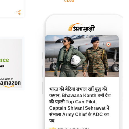
पांडेय
भारत की बेटियां संभाल रहीं युद्ध की
कमान, Bhawana Kanth बनीं देश
की पहली Top Gun Pilot,
Captain Shivani Sehrawat ने
संभाला Army Chief के ADC का
पद