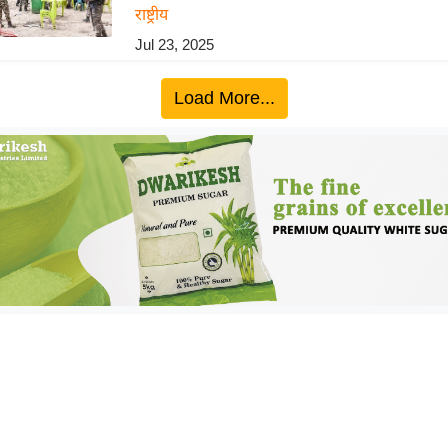
राष्ट्रीय
Jul 23, 2025
Load More...